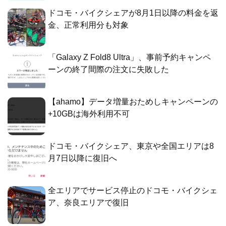
ドコモ・バイクシェアが8月1日以降の料金を返
金、正常利用分も対象
「Galaxy Z Fold8 Ultra」、事前予約キャンペ
ーンの終了間際の注文に失敗した
【ahamo】データ増量おためしキャンペーンの
+10GBは海外利用不可
ドコモ・バイクシェア、東京や全国エリアは8
月7日以降に復旧へ
全エリアでサービス停止のドコモ・バイクシェ
ア、奈良エリアで復旧