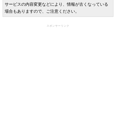
サービスの内容変更などにより、情報が古くなっている
場合もありますので、ご注意ください。
スポンサーリンク