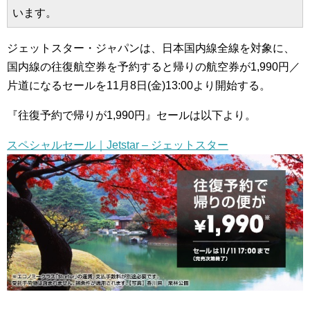
います。
ジェットスター・ジャパンは、日本国内線全線を対象に、
国内線の往復航空券を予約すると帰りの航空券が1,990円／
片道になるセールを11月8日(金)13:00より開始する。
『往復予約で帰りが1,990円』セールは以下より。
スペシャルセール｜Jetstar – ジェットスター