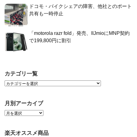
ドコモ・バイクシェアの障害、他社とのポート
共有も一時停止
「motorola razr fold」発売、IIJmioにMNP契約
で199,800円に割引
カテゴリ一覧
月別アーカイブ
楽天オススメ商品