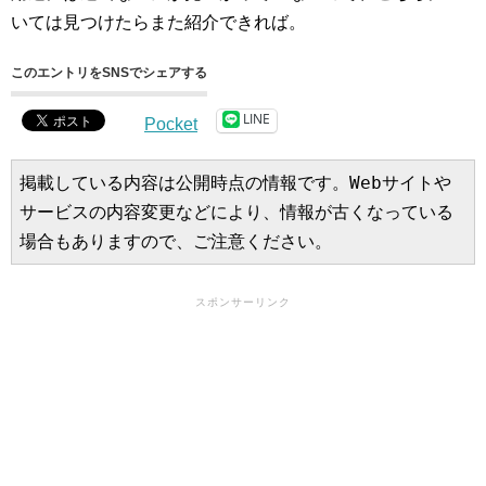
いては見つけたらまた紹介できれば。
このエントリをSNSでシェアする
LINE
Pocket
掲載している内容は公開時点の情報です。Webサイトや
サービスの内容変更などにより、情報が古くなっている
場合もありますので、ご注意ください。
スポンサーリンク