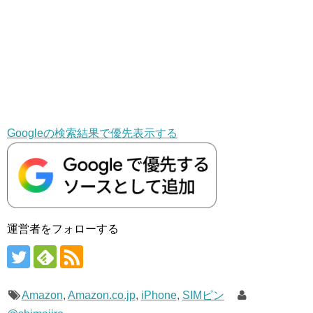
Googleの検索結果で優先表示する
運営者をフォローする
Amazon
,
Amazon.co.jp
,
iPhone
,
SIMピン