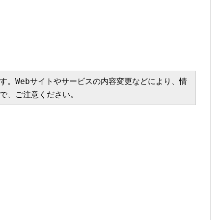
す。Webサイトやサービスの内容変更などにより、情
で、ご注意ください。