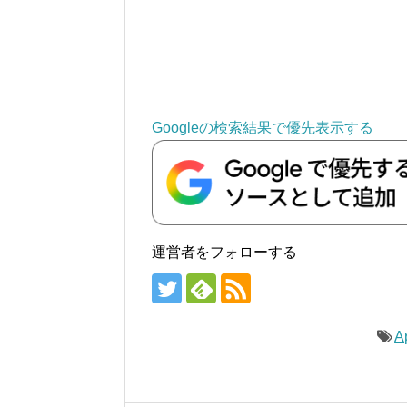
Googleの検索結果で優先表示する
運営者をフォローする
A