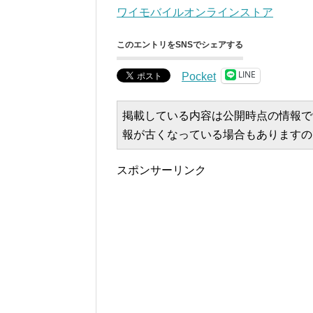
ワイモバイルオンラインストア
このエントリをSNSでシェアする
LINE
Pocket
掲載している内容は公開時点の情報で
報が古くなっている場合もありますの
スポンサーリンク