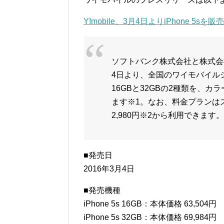
Y!mobile、3月4日よりiPhone 5sを販
ソフトバンク株式会社と株式会社ウ
4日より、全国のワイモバイル
16GBと32GBの2種類を、
ます※1。なお、料金プランは
2,980円※2から利用できます。
■発売日
2016年3月4日
■発売機種
iPhone 5s 16GB：本体価格 63,504円
iPhone 5s 32GB：本体価格 69,984円