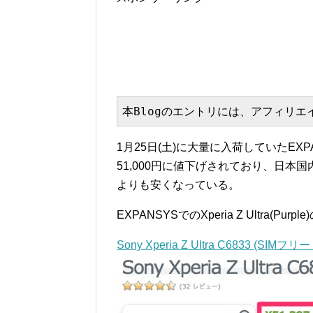
本Blogのエントリには、アフィリ
1月25日(土)に大量に入荷していたEXPANS
51,000円に値下げされており、日本国内で販売
よりも安くなっている。
EXPANSYSでのXperia Z Ultra(P
Sony Xperia Z Ultra C6833 (SIMフリー