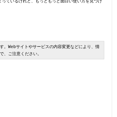
まっているけれど、もっともっと面白い使い方を見つけ
す。Webサイトやサービスの内容変更などにより、情
で、ご注意ください。