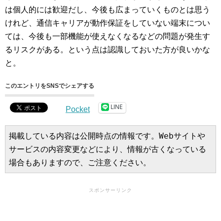
は個人的には歓迎だし、今後も広まっていくものとは思う
けれど、通信キャリアが動作保証をしていない端末につい
ては、今後も一部機能が使えなくなるなどの問題が発生す
るリスクがある。という点は認識しておいた方が良いかな
と。
このエントリをSNSでシェアする
LINE
Pocket
掲載している内容は公開時点の情報です。Webサイトや
サービスの内容変更などにより、情報が古くなっている
場合もありますので、ご注意ください。
スポンサーリンク