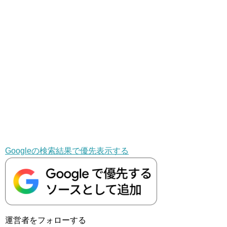
Googleの検索結果で優先表示する
運営者をフォローする