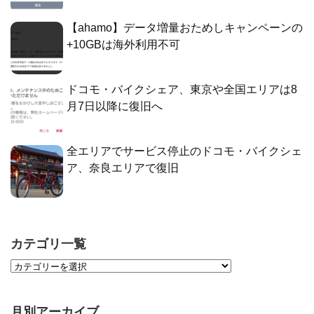
【ahamo】データ増量おためしキャンペーンの
+10GBは海外利用不可
ドコモ・バイクシェア、東京や全国エリアは8
月7日以降に復旧へ
全エリアでサービス停止のドコモ・バイクシェ
ア、奈良エリアで復旧
カテゴリ一覧
月別アーカイブ