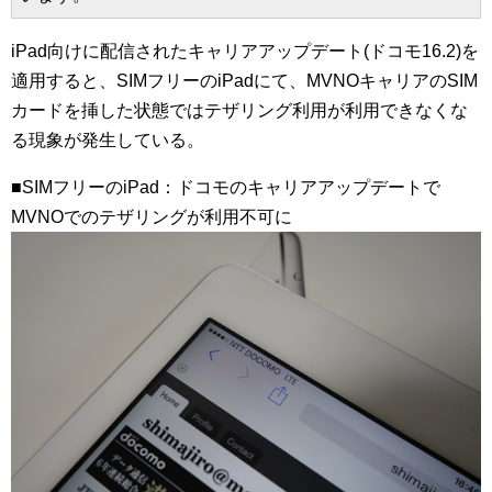
iPad向けに配信されたキャリアアップデート(ドコモ16.2)を
適用すると、SIMフリーのiPadにて、MVNOキャリアのSIM
カードを挿した状態ではテザリング利用が利用できなくな
る現象が発生している。
■SIMフリーのiPad：ドコモのキャリアアップデートで
MVNOでのテザリングが利用不可に