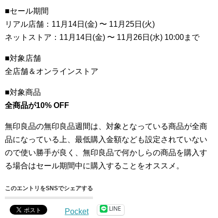
■セール期間
リアル店舗：11月14日(金) 〜 11月25日(火)
ネットストア：11月14日(金) 〜 11月26日(水) 10:00まで
■対象店舗
全店舗＆オンラインストア
■対象商品
全商品が10% OFF
無印良品の無印良品週間は、対象となっている商品が全商
品になっている上、最低購入金額なども設定されていない
ので使い勝手が良く、無印良品で何かしらの商品を購入す
る場合はセール期間中に購入することをオススメ。
このエントリをSNSでシェアする
LINE
Pocket