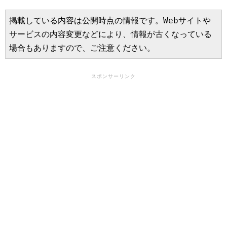
掲載している内容は公開時点の情報です。Webサイトや
サービスの内容変更などにより、情報が古くなっている
場合もありますので、ご注意ください。
スポンサーリンク