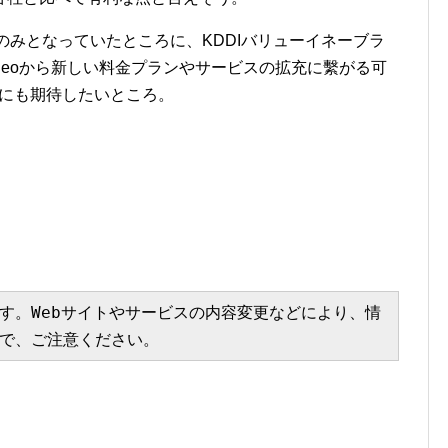
eoのみとなっていたところに、KDDIバリューイネーブラ
neoから新しい料金プランやサービスの拡充に繫がる可
場にも期待したいところ。
。
す。Webサイトやサービスの内容変更などにより、情
で、ご注意ください。