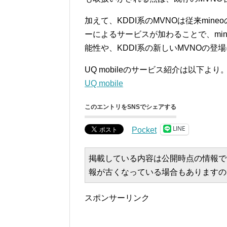
加えて、KDDI系のMVNOは従来min
ーによるサービスが加わることで、mi
能性や、KDDI系の新しいMVNOの登
UQ mobileのサービス紹介は以下より
UQ mobile
このエントリをSNSでシェアする
LINE
Pocket
掲載している内容は公開時点の情報で
報が古くなっている場合もありますの
スポンサーリンク