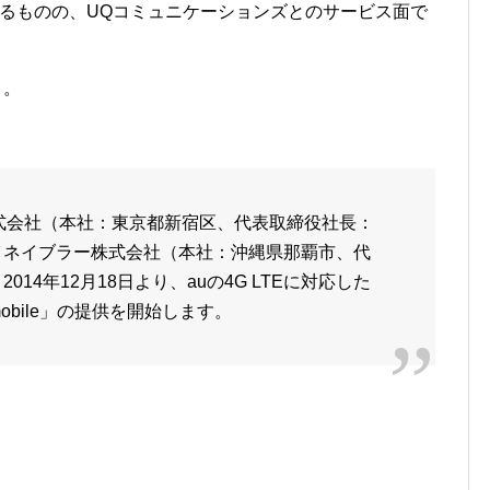
いるものの、UQコミュニケーションズとのサービス面で
り。
株式会社（本社：東京都新宿区、代表取締役社長：
イネイブラー株式会社（本社：沖縄県那覇市、代
14年12月18日より、auの4G LTEに対応した
mobile」の提供を開始します。