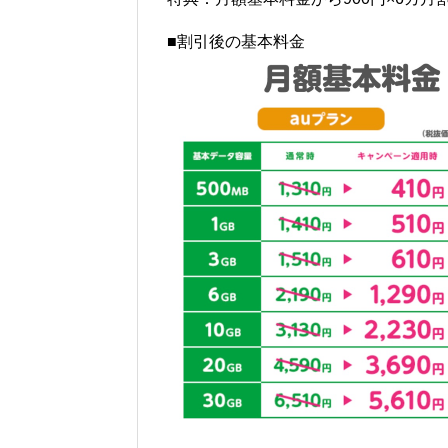
■割引後の基本料金