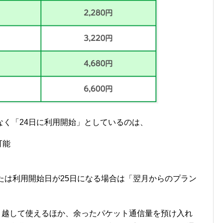
なく「24日に利用開始」としているのは、
可能
たは利用開始日が25日になる場合は「翌月からのプラン
繰り越して使えるほか、余ったパケット通信量を預け入れ