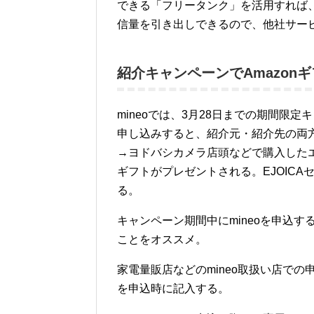
できる「フリータンク」を活用すれば
信量を引き出しできるので、他社サー
紹介キャンペーンでAmazonギ
mineoでは、3月28日までの期間限定
申し込みすると、紹介元・紹介先の両方
→ヨドバシカメラ店頭などで購入したエ
ギフトがプレゼントされる。EJOIC
る。
キャンペーン期間中にmineoを申込
ことをオススメ。
家電量販店などのmineo取扱い店での
を申込時に記入する。