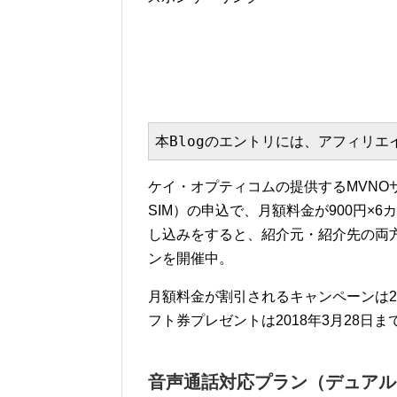
本Blogのエントリには、アフィリ
ケイ・オプティコムの提供するMVNO
SIM）の申込で、月額料金が900円×
し込みをすると、紹介元・紹介先の両方に
ンを開催中。
月額料金が割引されるキャンペーンは20
フト券プレゼントは2018年3月28日ま
音声通話対応プラン（デュアルタ