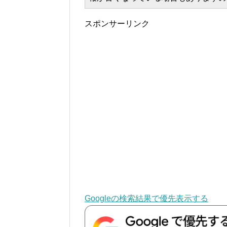
スポンサーリンク
Googleの検索結果で優先表示する