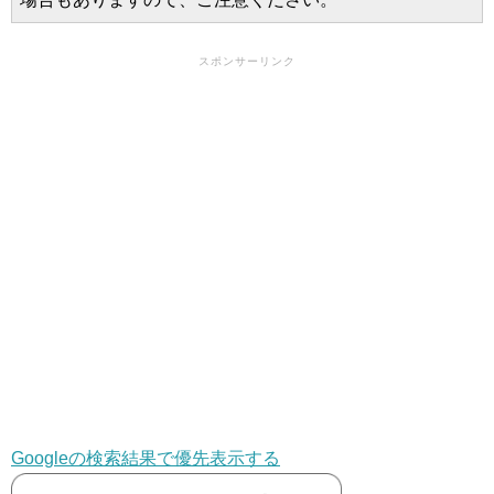
スポンサーリンク
Googleの検索結果で優先表示する