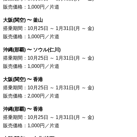
販売価格：1,000円／片道
大阪(関空) 〜 釜山
搭乗期間：10月25日 ～ 1月31日(月 ～ 金)
販売価格：1,000円／片道
沖縄(那覇) 〜 ソウル(仁川)
搭乗期間：10月25日 ～ 1月31日(月 ～ 金)
販売価格：1,000円／片道
大阪(関空) 〜 香港
搭乗期間：10月25日 ～ 1月31日(月 ～ 金)
販売価格：2,000円／片道
沖縄(那覇) 〜 香港
搭乗期間：10月25日 ～ 1月31日(月 ～ 金)
販売価格：1,000円／片道