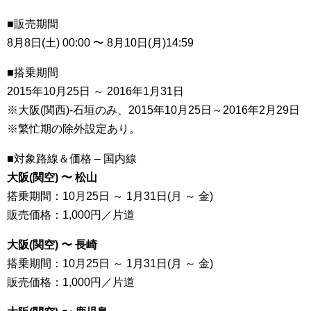
■販売期間
8月8日(土) 00:00 〜 8月10日(月)14:59
■搭乗期間
2015年10月25日 ～ 2016年1月31日
※大阪(関西)-石垣のみ、2015年10月25日～2016年2月29日
※繁忙期の除外設定あり。
■対象路線＆価格 – 国内線
大阪(関空) 〜 松山
搭乗期間：10月25日 ～ 1月31日(月 ～ 金)
販売価格：1,000円／片道
大阪(関空) 〜 長崎
搭乗期間：10月25日 ～ 1月31日(月 ～ 金)
販売価格：1,000円／片道