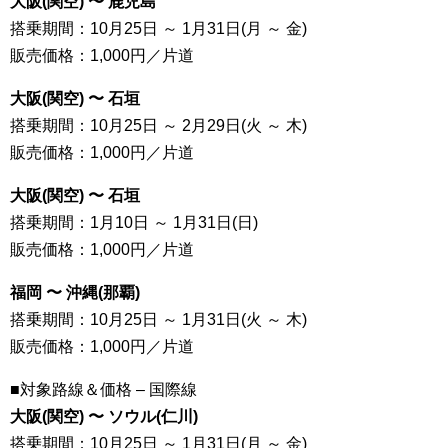
大阪(関空) 〜 鹿児島
搭乗期間：10月25日 ～ 1月31日(月 ～ 金)
販売価格：1,000円／片道
大阪(関空) 〜 石垣
搭乗期間：10月25日 ～ 2月29日(火 ～ 木)
販売価格：1,000円／片道
大阪(関空) 〜 石垣
搭乗期間：1月10日 ～ 1月31日(日)
販売価格：1,000円／片道
福岡 〜 沖縄(那覇)
搭乗期間：10月25日 ～ 1月31日(火 ～ 木)
販売価格：1,000円／片道
■対象路線＆価格 – 国際線
大阪(関空) 〜 ソウル(仁川)
搭乗期間：10月25日 ～ 1月31日(月 ～ 金)