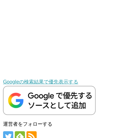
Googleの検索結果で優先表示する
運営者をフォローする