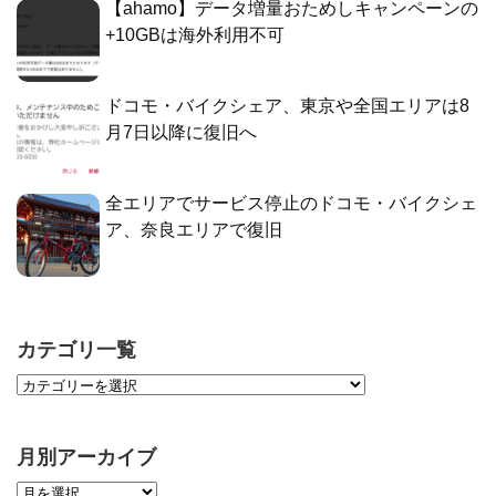
【ahamo】データ増量おためしキャンペーンの
+10GBは海外利用不可
ドコモ・バイクシェア、東京や全国エリアは8
月7日以降に復旧へ
全エリアでサービス停止のドコモ・バイクシェ
ア、奈良エリアで復旧
カテゴリ一覧
月別アーカイブ