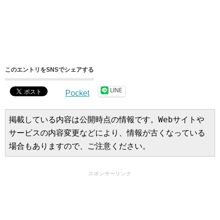
このエントリをSNSでシェアする
LINE
Pocket
掲載している内容は公開時点の情報です。Webサイトや
サービスの内容変更などにより、情報が古くなっている
場合もありますので、ご注意ください。
スポンサーリンク