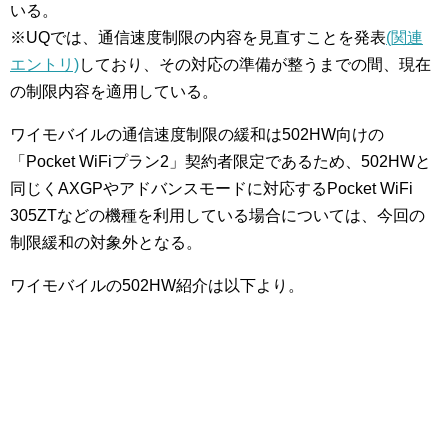
いる。
※UQでは、通信速度制限の内容を見直すことを発表
(関連
エントリ)
しており、その対応の準備が整うまでの間、現在
の制限内容を適用している。
ワイモバイルの通信速度制限の緩和は502HW向けの
「Pocket WiFiプラン2」契約者限定であるため、502HWと
同じくAXGPやアドバンスモードに対応するPocket WiFi
305ZTなどの機種を利用している場合については、今回の
制限緩和の対象外となる。
ワイモバイルの502HW紹介は以下より。