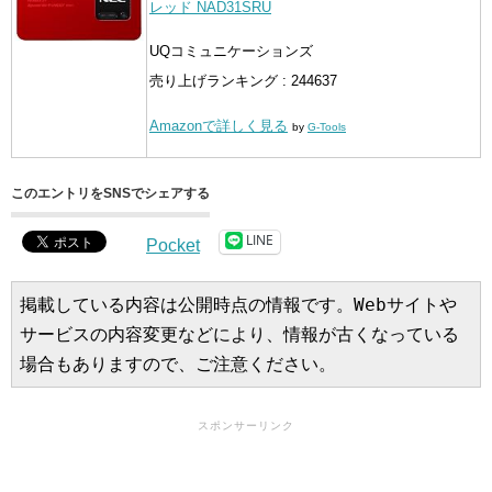
レッド NAD31SRU
UQコミュニケーションズ
売り上げランキング : 244637
Amazonで詳しく見る
by
G-Tools
このエントリをSNSでシェアする
LINE
Pocket
掲載している内容は公開時点の情報です。Webサイトや
サービスの内容変更などにより、情報が古くなっている
場合もありますので、ご注意ください。
スポンサーリンク