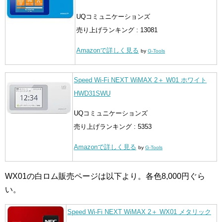
UQコミュニケーションズ
売り上げランキング : 13081
Amazonで詳しく見る
by
G-Tools
Speed Wi-Fi NEXT WiMAX 2＋ W01 ホワイト
HWD31SWU
UQコミュニケーションズ
売り上げランキング : 5353
Amazonで詳しく見る
by
G-Tools
WX01の白ロム販売ページは以下より。各色8,000円ぐら
い。
Speed Wi-Fi NEXT WiMAX 2＋ WX01 メタリック