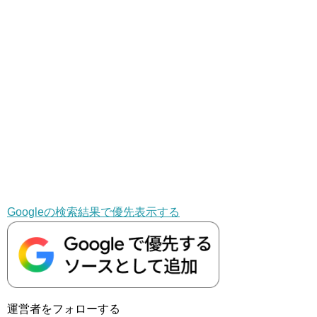
Googleの検索結果で優先表示する
運営者をフォローする