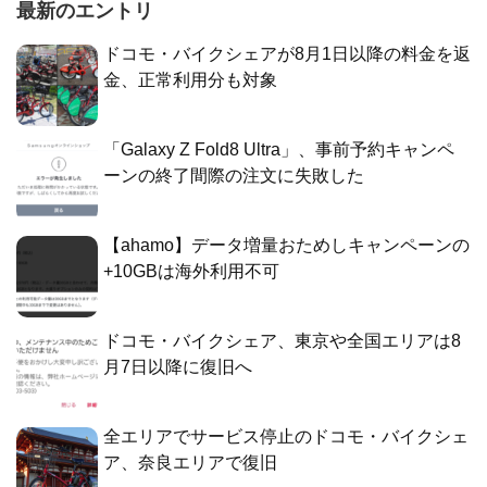
最新のエントリ
ドコモ・バイクシェアが8月1日以降の料金を返
金、正常利用分も対象
「Galaxy Z Fold8 Ultra」、事前予約キャンペ
ーンの終了間際の注文に失敗した
【ahamo】データ増量おためしキャンペーンの
+10GBは海外利用不可
ドコモ・バイクシェア、東京や全国エリアは8
月7日以降に復旧へ
全エリアでサービス停止のドコモ・バイクシェ
ア、奈良エリアで復旧