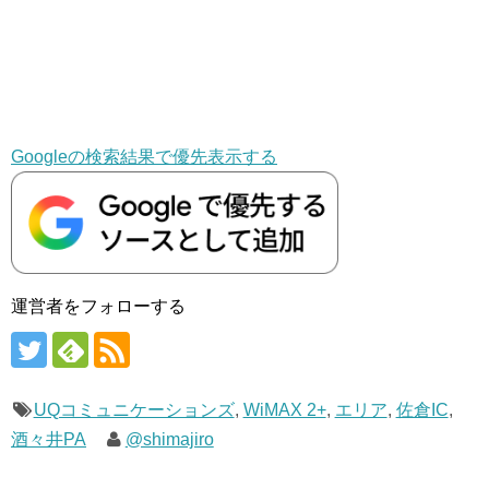
Googleの検索結果で優先表示する
運営者をフォローする
UQコミュニケーションズ
,
WiMAX 2+
,
エリア
,
佐倉IC
,
酒々井PA
@shimajiro