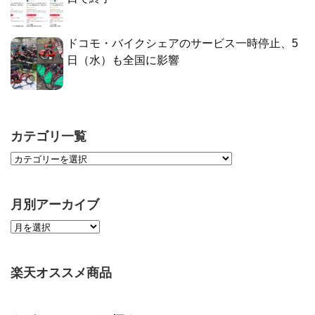
ドコモ・バイクシェアのサービス一時停止、5
日（水）も全国に影響
カテゴリ一覧
月別アーカイブ
楽天オススメ商品