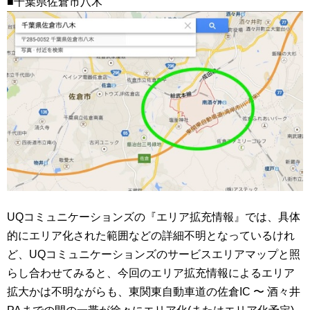
■千葉県佐倉市八木
UQコミュニケーションズの『エリア拡充情報』では、具体
的にエリア化された範囲などの詳細不明となっているけれ
ど、UQコミュニケーションズのサービスエリアマップと照
らし合わせてみると、今回のエリア拡充情報によるエリア
拡大かは不明ながらも、東関東自動車道の佐倉IC 〜 酒々井