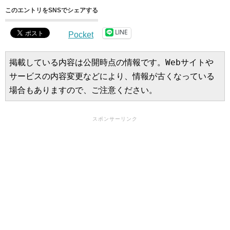
このエントリをSNSでシェアする
LINE
Pocket
掲載している内容は公開時点の情報です。Webサイトや
サービスの内容変更などにより、情報が古くなっている
場合もありますので、ご注意ください。
スポンサーリンク