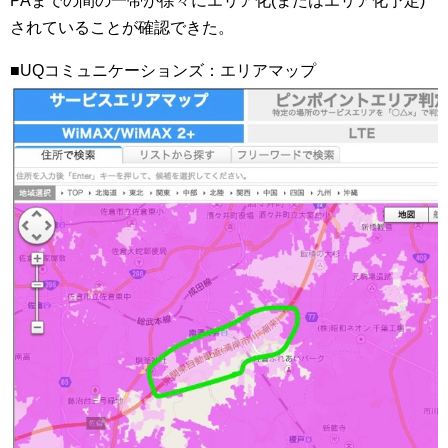
PAまでの間の一帯が徐々にエリア化(またはエリア化予定)
されていることが確認できた。
■UQコミュニケーションズ：エリアマップ