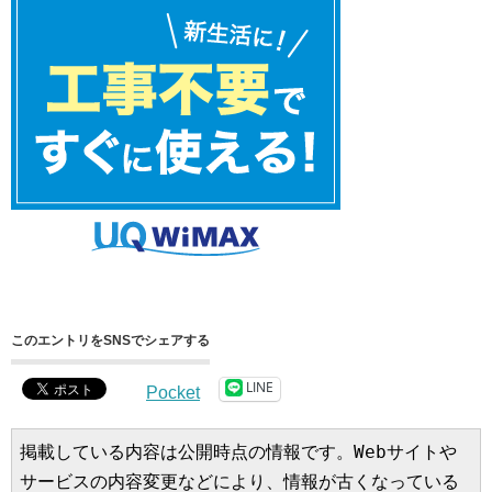
このエントリをSNSでシェアする
LINE
Pocket
掲載している内容は公開時点の情報です。Webサイトや
サービスの内容変更などにより、情報が古くなっている