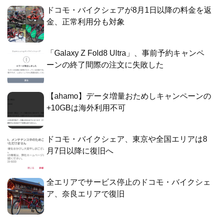
ドコモ・バイクシェアが8月1日以降の料金を返
金、正常利用分も対象
「Galaxy Z Fold8 Ultra」、事前予約キャンペ
ーンの終了間際の注文に失敗した
【ahamo】データ増量おためしキャンペーンの
+10GBは海外利用不可
ドコモ・バイクシェア、東京や全国エリアは8
月7日以降に復旧へ
全エリアでサービス停止のドコモ・バイクシェ
ア、奈良エリアで復旧