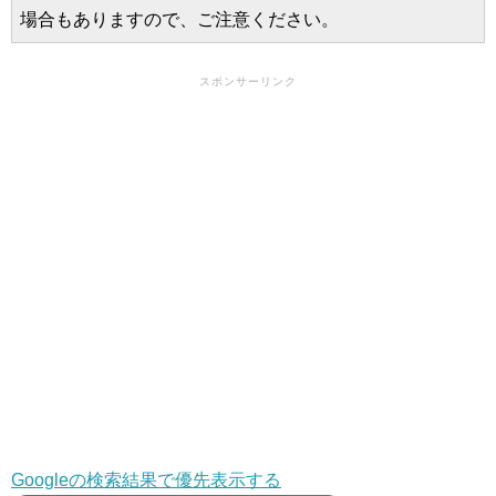
場合もありますので、ご注意ください。
スポンサーリンク
Googleの検索結果で優先表示する