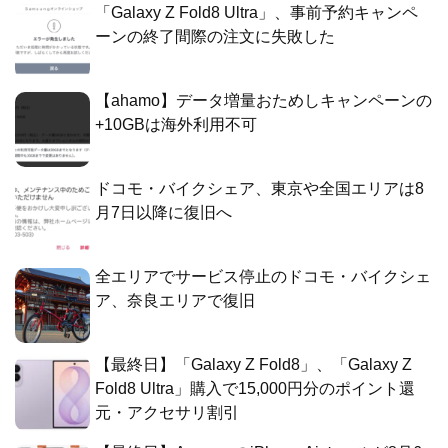
「Galaxy Z Fold8 Ultra」、事前予約キャンペ
ーンの終了間際の注文に失敗した
【ahamo】データ増量おためしキャンペーンの
+10GBは海外利用不可
ドコモ・バイクシェア、東京や全国エリアは8
月7日以降に復旧へ
全エリアでサービス停止のドコモ・バイクシェ
ア、奈良エリアで復旧
【最終日】「Galaxy Z Fold8」、「Galaxy Z
Fold8 Ultra」購入で15,000円分のポイント還
元・アクセサリ割引