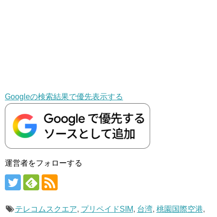
Googleの検索結果で優先表示する
運営者をフォローする
テレコムスクエア
,
プリペイドSIM
,
台湾
,
桃園国際空港
,