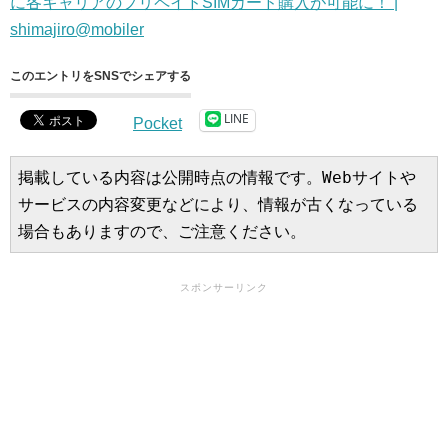
に各キャリアのプリペイドSIMカード購入が可能に！ |
shimajiro@mobiler
このエントリをSNSでシェアする
LINE
Pocket
掲載している内容は公開時点の情報です。Webサイトや
サービスの内容変更などにより、情報が古くなっている
場合もありますので、ご注意ください。
スポンサーリンク