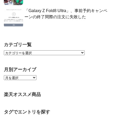
「Galaxy Z Fold8 Ultra」、事前予約キャンペ
ーンの終了間際の注文に失敗した
カテゴリ一覧
月別アーカイブ
楽天オススメ商品
タグでエントリを探す