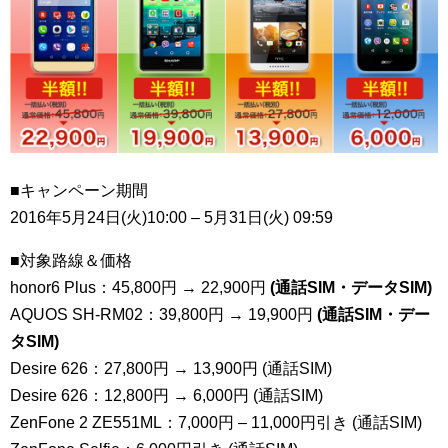
■キャンペーン期間
2016年5月24日(火)10:00 – 5月31日(火) 09:59
■対象路線＆価格
honor6 Plus：45,800円 → 22,900円
(通話SIM・データSIM)
AQUOS SH-RM02：39,800円 → 19,900円
(通話SIM・デー
タSIM)
Desire 626：27,800円 → 13,900円 (通話SIM)
Desire 626：12,800円 → 6,000円 (通話SIM)
ZenFone 2 ZE551ML：7,000円 – 11,000円引き (通話SIM)