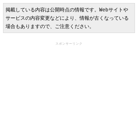
掲載している内容は公開時点の情報です。Webサイトや
サービスの内容変更などにより、情報が古くなっている
場合もありますので、ご注意ください。
スポンサーリンク