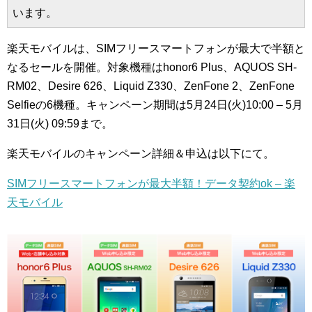
います。
楽天モバイルは、SIMフリースマートフォンが最大で半額と
なるセールを開催。対象機種はhonor6 Plus、AQUOS SH-
RM02、Desire 626、Liquid Z330、ZenFone 2、ZenFone
Selfieの6機種。キャンペーン期間は5月24日(火)10:00 – 5月
31日(火) 09:59まで。
楽天モバイルのキャンペーン詳細＆申込は以下にて。
SIMフリースマートフォンが最大半額！データ契約ok – 楽
天モバイル