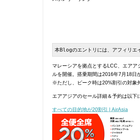
本Blogのエントリには、アフィリ
マレーシアを拠点とするLCC、エアア
ルを開催。搭乗期間は2016年7月18日
※ただし、ピーク時は20%割引の対象
エアアジアのセール詳細＆予約は以下
すべての目的地が20割引 | AirAsia