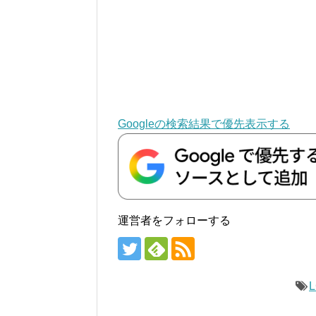
Googleの検索結果で優先表示する
運営者をフォローする