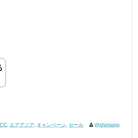
LCC
,
エアアジア
,
キャンペーン
,
セール
@shimajiro