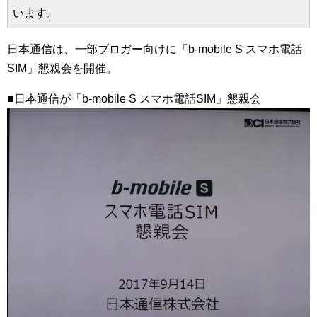
います。
日本通信は、一部ブロガー向けに「b-mobile S スマホ電話
SIM」懇親会を開催。
■日本通信が「b-mobile S スマホ電話SIM」懇親会