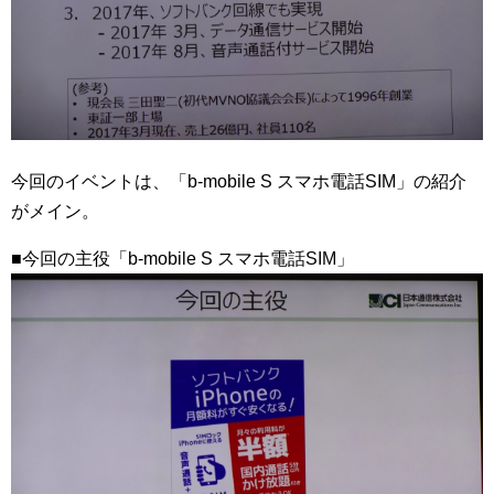
今回のイベントは、「b-mobile S スマホ電話SIM」の紹介
がメイン。
■今回の主役「b-mobile S スマホ電話SIM」