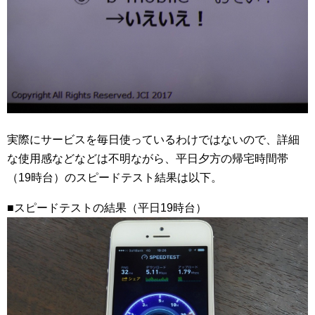
実際にサービスを毎日使っているわけではないので、詳細
な使用感などなどは不明ながら、平日夕方の帰宅時間帯
（19時台）のスピードテスト結果は以下。
■スピードテストの結果（平日19時台）