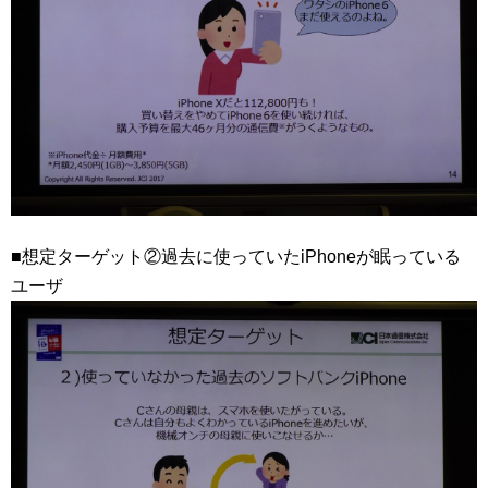
■想定ターゲット②過去に使っていたiPhoneが眠っている
ユーザ