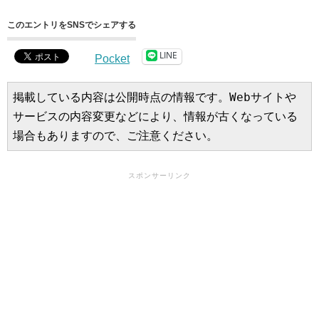
このエントリをSNSでシェアする
LINE
Pocket
掲載している内容は公開時点の情報です。Webサイトや
サービスの内容変更などにより、情報が古くなっている
場合もありますので、ご注意ください。
スポンサーリンク