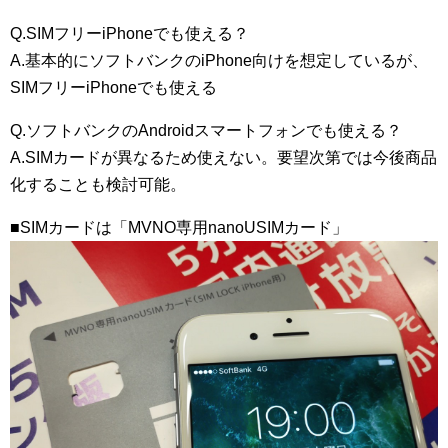
Q.SIMフリーiPhoneでも使える？
A.基本的にソフトバンクのiPhone向けを想定しているが、
SIMフリーiPhoneでも使える
Q.ソフトバンクのAndroidスマートフォンでも使える？
A.SIMカードが異なるため使えない。要望次第では今後商品
化することも検討可能。
■SIMカードは「MVNO専用nanoUSIMカード」