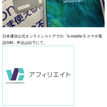
日本通信公式オンラインストアでの「b-mobile S スマホ電
話SIM」申込は以下にて。