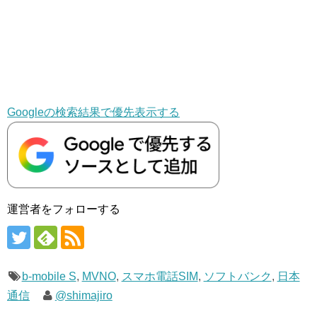
Googleの検索結果で優先表示する
運営者をフォローする
b-mobile S
,
MVNO
,
スマホ電話SIM
,
ソフトバンク
,
日本
通信
@shimajiro