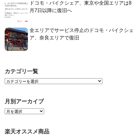
ドコモ・バイクシェア、東京や全国エリアは8
月7日以降に復旧へ
全エリアでサービス停止のドコモ・バイクシェ
ア、奈良エリアで復旧
カテゴリ一覧
月別アーカイブ
楽天オススメ商品