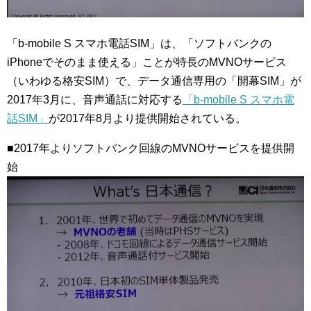
「b-mobile S スマホ電話SIM」は、「ソフトバンクの
iPhoneでそのまま使える」ことが特長のMVNOサービス
（いわゆる格安SIM）で、データ通信専用の「開幕SIM」が
2017年3月に、音声通話に対応する
「b-mobile S スマホ電
話SIM」
が2017年8月より提供開始されている。
■2017年よりソフトバンク回線のMVNOサービスを提供開
始