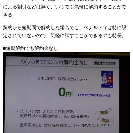
による割引などは無く、いつでも気軽に解約することがで
きる。
契約から短期間で解約した場合でも、ペナルティは特に設
定されていないので、気軽に試すことができるのも特長。
■短期解約でも解約金なし