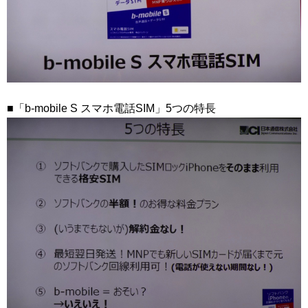
■「b-mobile S スマホ電話SIM」5つの特長