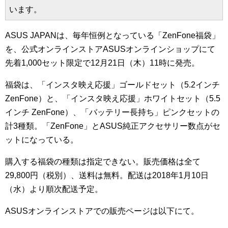
います。
ASUS JAPANは、毎年恒例となっている「ZenFone福袋」
を、公式オンラインストアASUSオンラインショップにて
先着1,000セット限定で12月21日（木）11時に発売。
福袋は、「インスタ映え応援」ゴールドセット（5.2インチ
ZenFone）と、「インスタ映え応援」ホワイトセット（5.5
インチ ZenFone）、「バッテリー長持ち」ピンクセットの
計3種類。「ZenFone」とASUS純正アクセサリー数点がセ
ットになっている。
購入する福袋の種類は指定できない。販売価格は全て
29,800円（税別）、送料は無料。配送は2018年1月10日
（水）より順次配送予定。
ASUSオンラインストアでの販売ページは以下にて。