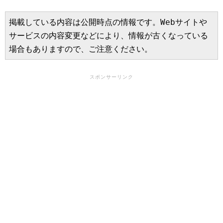
掲載している内容は公開時点の情報です。Webサイトや
サービスの内容変更などにより、情報が古くなっている
場合もありますので、ご注意ください。
スポンサーリンク