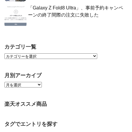
「Galaxy Z Fold8 Ultra」、事前予約キャンペ
ーンの終了間際の注文に失敗した
カテゴリ一覧
月別アーカイブ
楽天オススメ商品
タグでエントリを探す