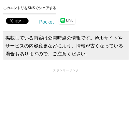
このエントリをSNSでシェアする
LINE
Pocket
掲載している内容は公開時点の情報です。Webサイトや
サービスの内容変更などにより、情報が古くなっている
場合もありますので、ご注意ください。
スポンサーリンク