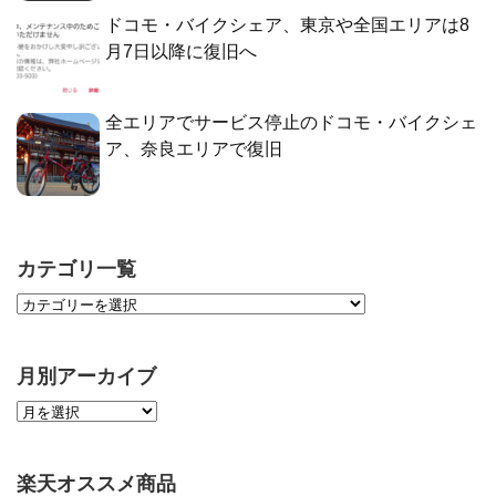
ドコモ・バイクシェア、東京や全国エリアは8
月7日以降に復旧へ
全エリアでサービス停止のドコモ・バイクシェ
ア、奈良エリアで復旧
カテゴリ一覧
月別アーカイブ
楽天オススメ商品