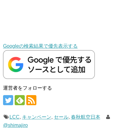
Googleの検索結果で優先表示する
運営者をフォローする
LCC
,
キャンペーン
,
セール
,
春秋航空日本
@shimajiro