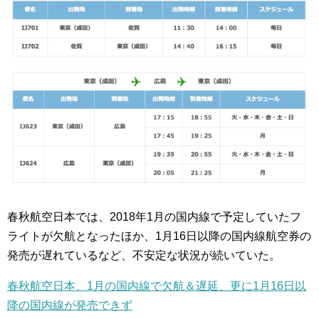
春秋航空日本では、2018年1月の国内線で予定していたフ
ライトが欠航となったほか、1月16日以降の国内線航空券の
発売が遅れているなど、不安定な状況が続いていた。
春秋航空日本、1月の国内線で欠航＆遅延、更に1月16日以
降の国内線が発売できず