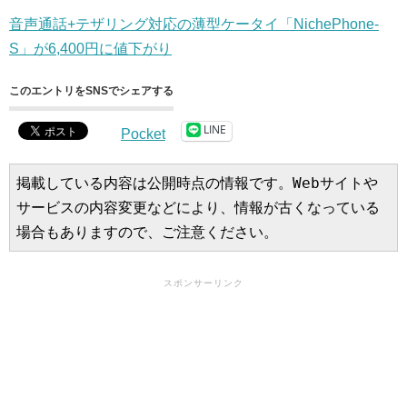
音声通話+テザリング対応の薄型ケータイ「NichePhone-
S」が6,400円に値下がり
このエントリをSNSでシェアする
LINE
Pocket
掲載している内容は公開時点の情報です。Webサイトや
サービスの内容変更などにより、情報が古くなっている
場合もありますので、ご注意ください。
スポンサーリンク