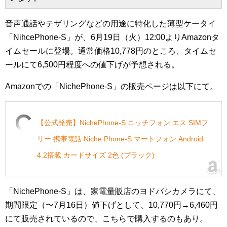
音声通話やテザリングなどの用途に特化した薄型ケータイ
「NihcePhone-S」が、6月19日（火）12:00よりAmazonタ
イムセールに登場。通常価格10,778円のところ、タイムセ
ールにて6,500円程度への値下げが予想される。
Amazonでの「NichePhone-S」の販売ページは以下にて。
【公式発売】NichePhone-S ニッチフォン エス SIMフ
リー 携帯電話 Niche Phone-S マートフォン Android
4.2搭載 カードサイズ 2色 (ブラック)
「NichePhone-S」は、家電量販店のヨドバシカメラにて、
期間限定（〜7月16日）値下げとして、10,770円→6,460円
にて販売されているので、こちらで購入するのもあり。