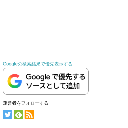
Googleの検索結果で優先表示する
運営者をフォローする