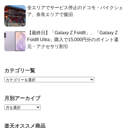
全エリアでサービス停止のドコモ・バイクシェ
ア、奈良エリアで復旧
【最終日】「Galaxy Z Fold8」、「Galaxy Z
Fold8 Ultra」購入で15,000円分のポイント還
元・アクセサリ割引
カテゴリ一覧
月別アーカイブ
楽天オススメ商品