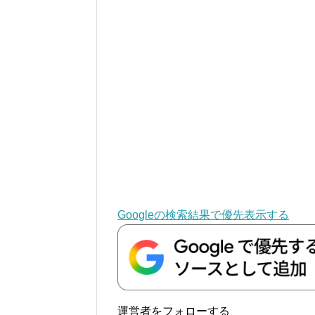
Googleの検索結果で優先表示する
運営者をフォローする