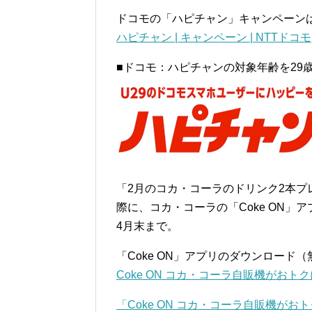
ドコモの「ハピチャン」キャンペーン
ハピチャン | キャンペーン | NTTドコモ
■ドコモ：ハピチャンの対象年齢を29
「2月のコカ・コーラのドリンク2本
際に、コカ・コーラの「Coke ON」
4月末まで。
「Coke ON」アプリのダウンロード
Coke ON コカ・コーラ自販機がおトクに楽
「Coke ON コカ・コーラ自販機がおト