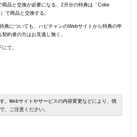
商品と交換が必要になる。2月分の特典は「Coke
台）で商品と交換する。
ク特典についても、ハピチャンのWebサイトから特典の申
る契約者の方はお見逃し無く。
下にて。
す。Webサイトやサービスの内容変更などにより、情
で、ご注意ください。