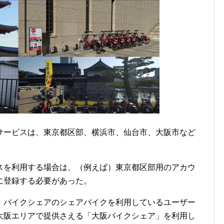
サービスは、東京都区部、横浜市、仙台市、大阪市など
スを利用する場合は、（例えば）東京都区部用のアカウ
に登録する必要があった。
・バイクシェアのシェアバイクを利用しているユーザー
大阪エリアで提供さえる「大阪バイクシェア」を利用し