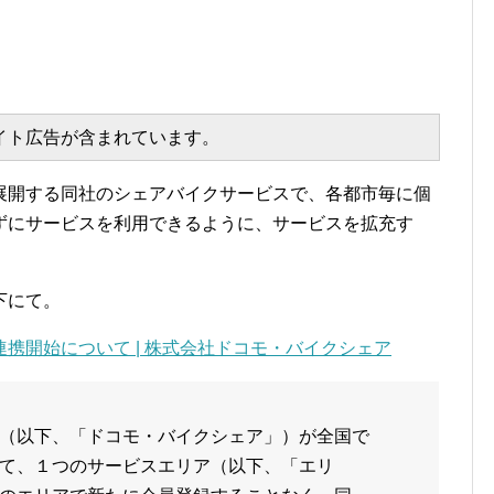
エイト広告が含まれています。
展開する同社のシェアバイクサービスで、各都市毎に個
わずにサービスを利用できるように、サービスを拡充す
下にて。
連携開始について | 株式会社ドコモ・バイクシェア
（以下、「ドコモ・バイクシェア」）が全国で
て、１つのサービスエリア（以下、「エリ