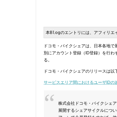
本Blogのエントリには、アフィリ
ドコモ・バイクシェアは、日本各地で
別にアカウント登録（ID登録）を行
る。
ドコモ・バイクシェアのリリースは以
サービスエリア間におけるユーザIDの
株式会社ドコモ・バイクシェア
展開するシェアサイクルについ