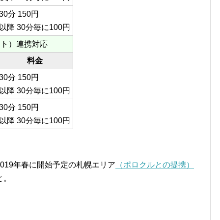
30分 150円
以降 30分毎に100円
ウント）連携対応
料金
30分 150円
以降 30分毎に100円
30分 150円
以降 30分毎に100円
019年春に開始予定の札幌エリア
（ポロクルとの提携）
と。