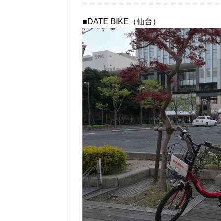
■DATE BIKE（仙台）