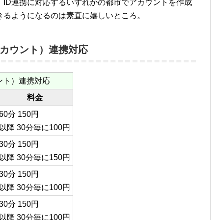
、ID連携に対応するいずれかの都市でアカウントを作成
きるようになるのは素直に嬉しいところ。
アカウント）連携対応
ウント）連携対応
料金
60分 150円
以降 30分毎に100円
30分 150円
以降 30分毎に150円
30分 150円
以降 30分毎に100円
30分 150円
以降 30分毎に100円