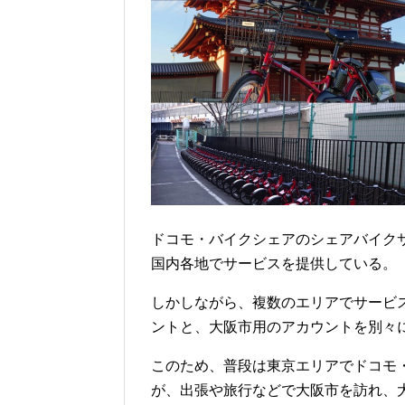
ドコモ・バイクシェアのシェアバイク
国内各地でサービスを提供している。
しかしながら、複数のエリアでサービ
ントと、大阪市用のアカウントを別々
このため、普段は東京エリアでドコモ
が、出張や旅行などで大阪市を訪れ、