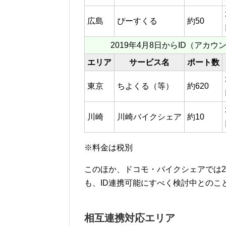
広島
ぴーすくる
約50
2019年4月8日からID（アカ
エリア
サービス名
ポート数
東京
ちよくる（等）
約620
川崎
川崎バイクシェア
約10
※料金は税別
このほか、ドコモ・バイクシェアでは2
も、ID連携可能にすべく検討中とのこ
相互連携対応エリア