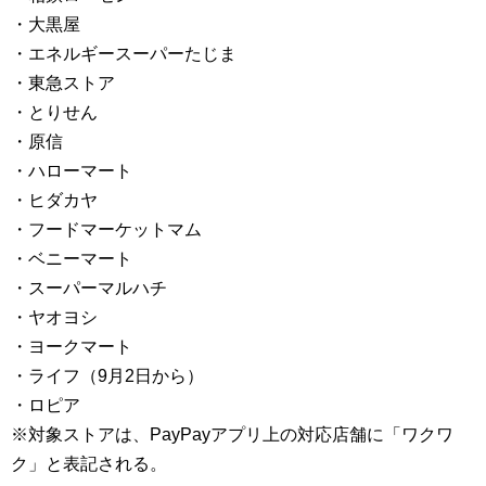
・大黒屋
・エネルギースーパーたじま
・東急ストア
・とりせん
・原信
・ハローマート
・ヒダカヤ
・フードマーケットマム
・ベニーマート
・スーパーマルハチ
・ヤオヨシ
・ヨークマート
・ライフ（9月2日から）
・ロピア
※対象ストアは、PayPayアプリ上の対応店舗に「ワクワ
ク」と表記される。