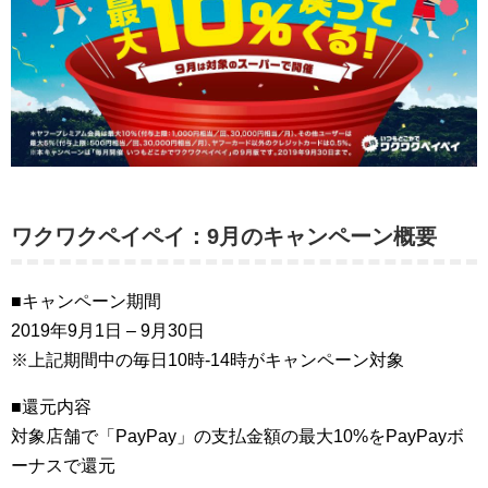
ワクワクペイペイ：9月のキャンペーン概要
■キャンペーン期間
2019年9月1日 – 9月30日
※上記期間中の毎日10時-14時がキャンペーン対象
■還元内容
対象店舗で「PayPay」の支払金額の最大10%をPayPayボ
ーナスで還元