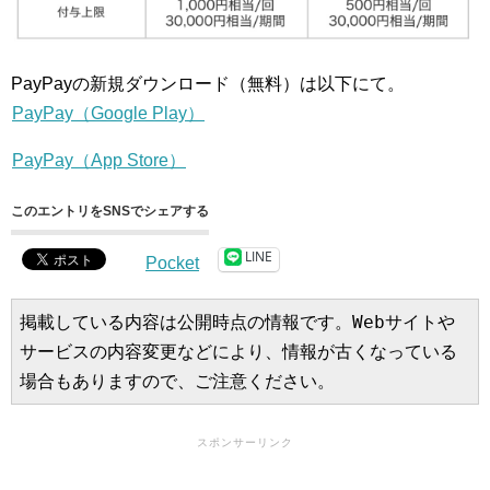
PayPayの新規ダウンロード（無料）は以下にて。
PayPay（Google Play）
PayPay（App Store）
このエントリをSNSでシェアする
LINE
Pocket
掲載している内容は公開時点の情報です。Webサイトや
サービスの内容変更などにより、情報が古くなっている
場合もありますので、ご注意ください。
スポンサーリンク