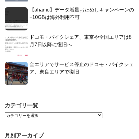
【ahamo】データ増量おためしキャンペーンの
+10GBは海外利用不可
ドコモ・バイクシェア、東京や全国エリアは8
月7日以降に復旧へ
全エリアでサービス停止のドコモ・バイクシェ
ア、奈良エリアで復旧
カテゴリ一覧
月別アーカイブ