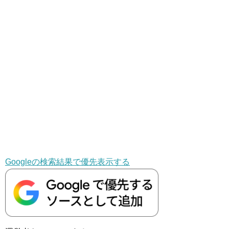
Googleの検索結果で優先表示する