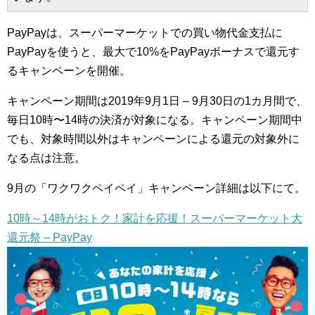
PayPayは、スーパーマーケットでの買い物代金支払に
PayPayを使うと、最大で10%をPayPayボーナスで還元す
るキャンペーンを開催。
キャンペーン期間は2019年9月1日 – 9月30日の1カ月間で、
毎日10時〜14時の決済が対象になる。キャンペーン期間中
でも、対象時間以外はキャンペーンによる還元の対象外に
なる点は注意。
9月の「ワクワクペイペイ」キャンペーン詳細は以下にて。
10時～14時がおトク！家計を応援！スーパーマーケット大
還元祭 – PayPay