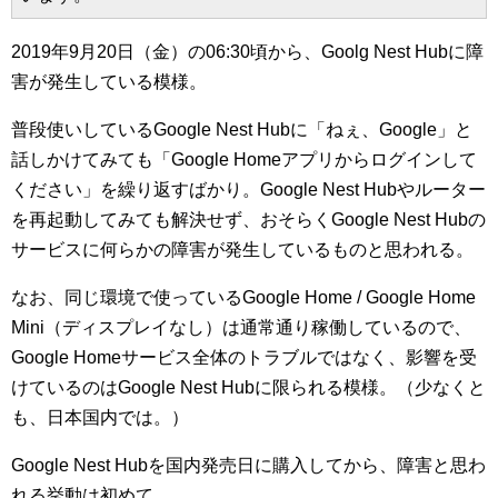
2019年9月20日（金）の06:30頃から、Goolg Nest Hubに障
害が発生している模様。
普段使いしているGoogle Nest Hubに「ねぇ、Google」と
話しかけてみても「Google Homeアプリからログインして
ください」を繰り返すばかり。Google Nest Hubやルーター
を再起動してみても解決せず、おそらくGoogle Nest Hubの
サービスに何らかの障害が発生しているものと思われる。
なお、同じ環境で使っているGoogle Home / Google Home
Mini（ディスプレイなし）は通常通り稼働しているので、
Google Homeサービス全体のトラブルではなく、影響を受
けているのはGoogle Nest Hubに限られる模様。（少なくと
も、日本国内では。）
Google Nest Hubを国内発売日に購入してから、障害と思わ
れる挙動は初めて。