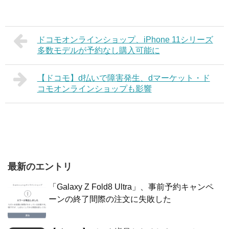
ドコモオンラインショップ、iPhone 11シリーズ
多数モデルが予約なし購入可能に
【ドコモ】d払いで障害発生、dマーケット・ド
コモオンラインショップも影響
最新のエントリ
「Galaxy Z Fold8 Ultra」、事前予約キャンペ
ーンの終了間際の注文に失敗した