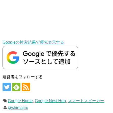
Googleの検索結果で優先表示する
運営者をフォローする
Google Home
,
Google Nest Hub
,
スマートスピーカー
@shimajiro