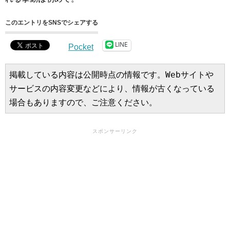
このエントリをSNSでシェアする
LINE
Pocket
掲載している内容は公開時点の情報です。Webサイトや
サービスの内容変更などにより、情報が古くなっている
場合もありますので、ご注意ください。
スポンサーリンク