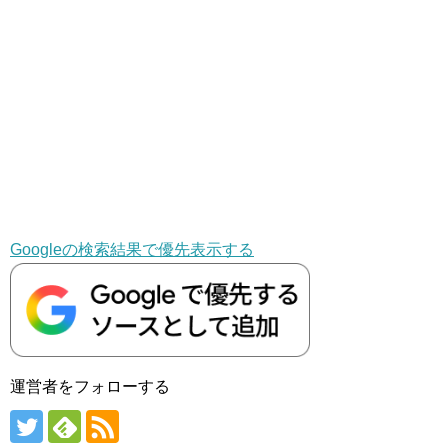
Googleの検索結果で優先表示する
運営者をフォローする