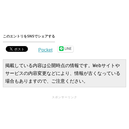
このエントリをSNSでシェアする
LINE
Pocket
掲載している内容は公開時点の情報です。Webサイトや
サービスの内容変更などにより、情報が古くなっている
場合もありますので、ご注意ください。
スポンサーリンク