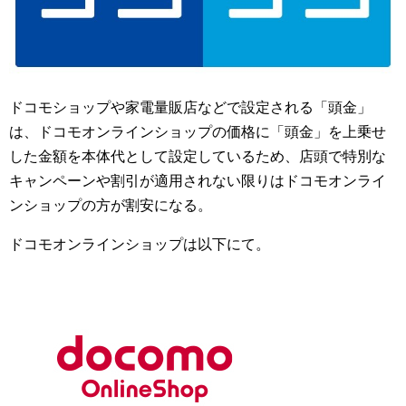
ドコモショップや家電量販店などで設定される「頭金」
は、ドコモオンラインショップの価格に「頭金」を上乗せ
した金額を本体代として設定しているため、店頭で特別な
キャンペーンや割引が適用されない限りはドコモオンライ
ンショップの方が割安になる。
ドコモオンラインショップは以下にて。