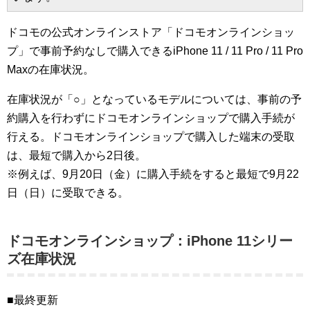
ドコモの公式オンラインストア「ドコモオンラインショッ
プ」で事前予約なしで購入できるiPhone 11 / 11 Pro / 11 Pro
Maxの在庫状況。
在庫状況が「○」となっているモデルについては、事前の予
約購入を行わずにドコモオンラインショップで購入手続が
行える。ドコモオンラインショップで購入した端末の受取
は、最短で購入から2日後。
※例えば、9月20日（金）に購入手続をすると最短で9月22
日（日）に受取できる。
ドコモオンラインショップ：iPhone 11シリー
ズ在庫状況
■最終更新