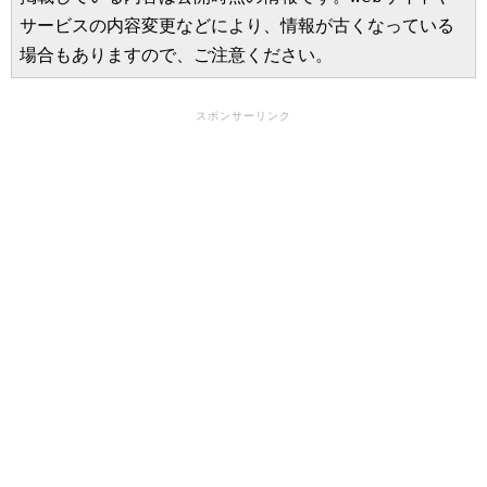
サービスの内容変更などにより、情報が古くなっている
場合もありますので、ご注意ください。
スポンサーリンク