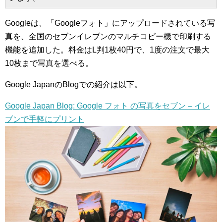
Googleは、「Googleフォト」にアップロードされている写
真を、全国のセブンイレブンのマルチコピー機で印刷する
機能を追加した。料金はL判1枚40円で、1度の注文で最大
10枚まで写真を選べる。
Google JapanのBlogでの紹介は以下。
Google Japan Blog: Google フォト の写真をセブン – イレ
ブンで手軽にプリント