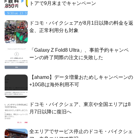
トアで9月末までキャンペーン
ドコモ・バイクシェアが8月1日以降の料金を返
金、正常利用分も対象
「Galaxy Z Fold8 Ultra」、事前予約キャンペ
ーンの終了間際の注文に失敗した
【ahamo】データ増量おためしキャンペーンの
+10GBは海外利用不可
ドコモ・バイクシェア、東京や全国エリアは8
月7日以降に復旧へ
全エリアでサービス停止のドコモ・バイクシェ