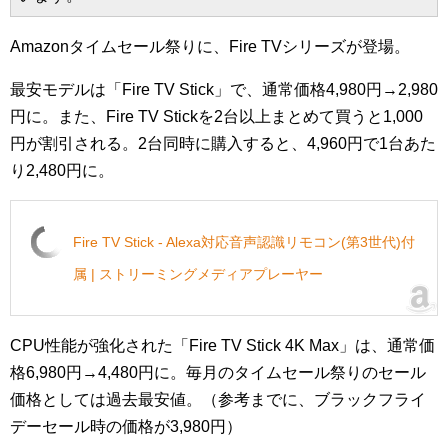
Amazonタイムセール祭りに、Fire TVシリーズが登場。
最安モデルは「Fire TV Stick」で、通常価格4,980円→2,980
円に。また、Fire TV Stickを2台以上まとめて買うと1,000
円が割引される。2台同時に購入すると、4,960円で1台あた
り2,480円に。
Fire TV Stick - Alexa対応音声認識リモコン(第3世代)付
属 | ストリーミングメディアプレーヤー
CPU性能が強化された「Fire TV Stick 4K Max」は、通常価
格6,980円→4,480円に。毎月のタイムセール祭りのセール
価格としては過去最安値。（参考までに、ブラックフライ
デーセール時の価格が3,980円）