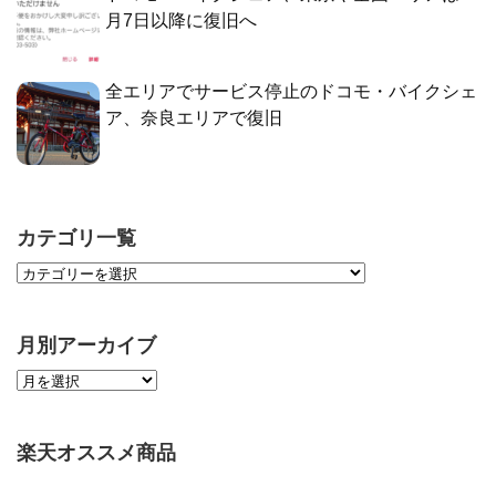
月7日以降に復旧へ
全エリアでサービス停止のドコモ・バイクシェ
ア、奈良エリアで復旧
カテゴリ一覧
月別アーカイブ
楽天オススメ商品