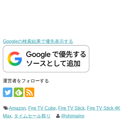
Googleの検索結果で優先表示する
運営者をフォローする
Amazon
,
Fire TV Cube
,
Fire TV Stick
,
Fire TV Stick 4K
Max
,
タイムセール祭り
@shimajiro