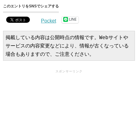
このエントリをSNSでシェアする
LINE
Pocket
掲載している内容は公開時点の情報です。Webサイトや
サービスの内容変更などにより、情報が古くなっている
場合もありますので、ご注意ください。
スポンサーリンク