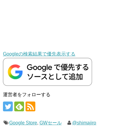
Googleの検索結果で優先表示する
運営者をフォローする
Google Store
,
GWセール
@shimajiro