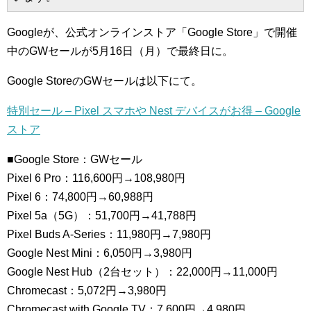
Googleが、公式オンラインストア「Google Store」で開催
中のGWセールが5月16日（月）で最終日に。
Google StoreのGWセールは以下にて。
特別セール – Pixel スマホや Nest デバイスがお得 – Google
ストア
■Google Store：GWセール
Pixel 6 Pro：116,600円→108,980円
Pixel 6：74,800円→60,988円
Pixel 5a（5G）：51,700円→41,788円
Pixel Buds A-Series：11,980円→7,980円
Google Nest Mini：6,050円→3,980円
Google Nest Hub（2台セット）：22,000円→11,000円
Chromecast：5,072円→3,980円
Chromecast with Google TV：7,600円→4,980円