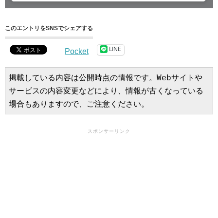
このエントリをSNSでシェアする
LINE
Pocket
掲載している内容は公開時点の情報です。Webサイトや
サービスの内容変更などにより、情報が古くなっている
場合もありますので、ご注意ください。
スポンサーリンク