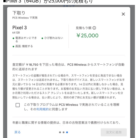
■Pixel 3（64GB）が25,000円の見積もり