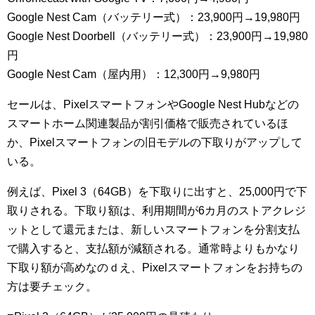
Google Nest Cam（バッテリー式）：23,900円→19,980円
Google Nest Doorbell（バッテリー式）：23,900円→19,980
円
Google Nest Cam（屋内用）：12,300円→9,980円
セールは、PixelスマートフォンやGoogle Nest Hubなどの
スマートホーム関連製品が割引価格で販売されているほ
か、Pixelスマートフォンの旧モデルの下取りがアップして
いる。
例えば、Pixel 3（64GB）を下取りに出すと、25,000円で下
取りされる。下取り額は、利用期間が6カ月のストアクレジ
ットとして還元または、新しいスマートフォンを分割支払
で購入すると、支払額が減額される。通常時よりもかなり
下取り額が高めなのｄえ、Pixelスマートフォンをお持ちの
方は要チェック。