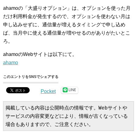
ahamoの「大盛りオプション」は、オプションを使った月
だけ利用料金が発生するので、オプションを使わない月は
申し込みせずに、通信量が増えるタイミングで申し込め
ば、当月中に使える通信量が増やせるのがありがたいとこ
ろ。
ahamoのWebサイトは以下にて。
ahamo
このエントリをSNSでシェアする
LINE
Pocket
掲載している内容は公開時点の情報です。Webサイトや
サービスの内容変更などにより、情報が古くなっている
場合もありますので、ご注意ください。