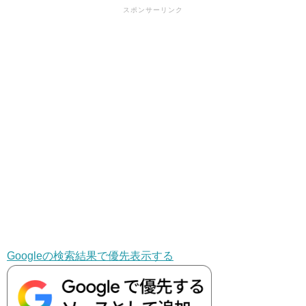
スポンサーリンク
Googleの検索結果で優先表示する