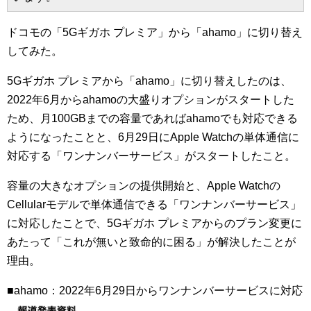
ドコモの「5Gギガホ プレミア」から「ahamo」に切り替え
してみた。
5Gギガホ プレミアから「ahamo」に切り替えしたのは、
2022年6月からahamoの大盛りオプションがスタートした
ため、月100GBまでの容量であればahamoでも対応できる
ようになったことと、6月29日にApple Watchの単体通信に
対応する「ワンナンバーサービス」がスタートしたこと。
容量の大きなオプションの提供開始と、Apple Watchの
Cellularモデルで単体通信できる「ワンナンバーサービス」
に対応したことで、5Gギガホ プレミアからのプラン変更に
あたって「これが無いと致命的に困る」が解決したことが
理由。
■ahamo：2022年6月29日からワンナンバーサービスに対応