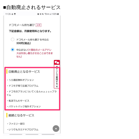
■自動廃止されるサービス