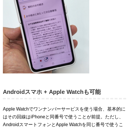
Androidスマホ + Apple Watchも可能
Apple Watchでワンナンバーサービスを使う場合、基本的に
はその回線はiPhoneと同番号で使うことが前提。ただし、
AndroidスマートフォンとApple Watchを同じ番号で使うこ