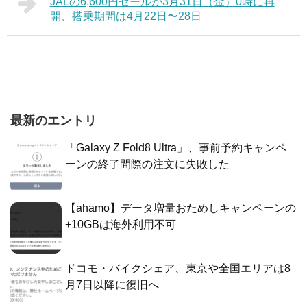
JALの6,600円セールが3月31日（金）0時に再
開、搭乗期間は4月22日〜28日
最新のエントリ
「Galaxy Z Fold8 Ultra」、事前予約キャンペ
ーンの終了間際の注文に失敗した
【ahamo】データ増量おためしキャンペーンの
+10GBは海外利用不可
ドコモ・バイクシェア、東京や全国エリアは8
月7日以降に復旧へ