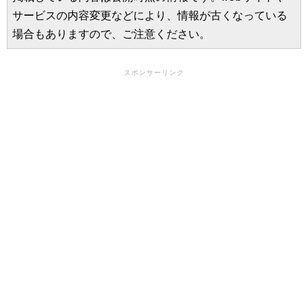
サービスの内容変更などにより、情報が古くなっている
場合もありますので、ご注意ください。
スポンサーリンク