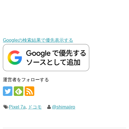
Googleの検索結果で優先表示する
運営者をフォローする
Pixel 7a
,
ドコモ
@shimajiro