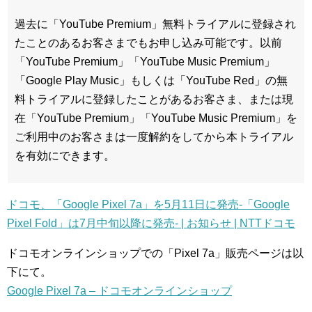
過去に「YouTube Premium」無料トライアルに登録され
たことのあるお客さまでもお申し込み可能です。以前
「YouTube Premium」「YouTube Music Premium」
「Google Play Music」もしくは「YouTube Red」の無
料トライアルに登録したことがあるお客さま、または現
在「YouTube Premium」「YouTube Music Premium」を
ご利用中のお客さまは一度解約をしてから本トライアル
を有効にできます。
ドコモ、「Google Pixel 7a」を5月11日に発売-「Google
Pixel Fold」は7月中旬以降に発売- | お知らせ | NTTドコモ
ドコモオンラインショップでの「Pixel 7a」販売ページは以
下にて。
Google Pixel 7a – ドコモオンラインショップ