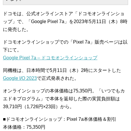
ドコモは、公式オンラインストア「ドコモオンラインショ
ップ」で、「Google Pixel 7a」を2023年5月11日（木）8時
に発売した。
ドコモオンラインショップでの「Pixel 7a」販売ページは以
下にて。
Google Pixel 7a – ドコモオンラインショップ
同機種は、日本時間で5月11日（木）2時にスタートした
Google I/O 2023
で正式発表された。
オンラインショップの本体価格は75,350円。「いつでもカ
エドキプログラム」で本体を返却した際の実質負担額は
39,710円（1,726円×23回）から。
■ドコモオンラインショップ：Pixel 7a本体価格＆割引
本体価格：75,350円