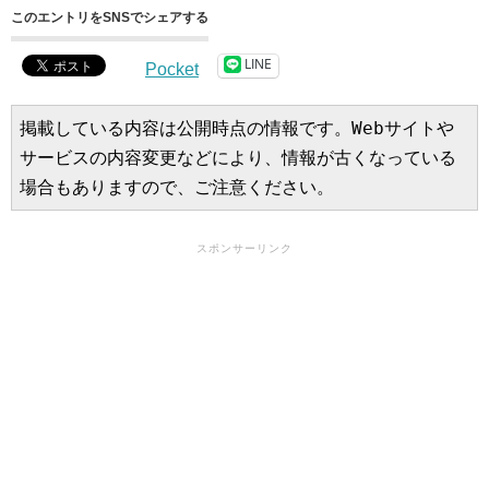
このエントリをSNSでシェアする
LINE
Pocket
掲載している内容は公開時点の情報です。Webサイトや
サービスの内容変更などにより、情報が古くなっている
場合もありますので、ご注意ください。
スポンサーリンク