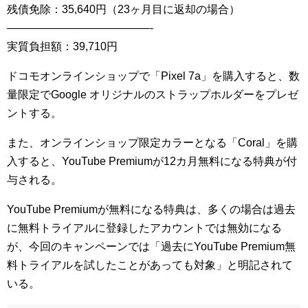
残債免除：35,640円（23ヶ月目に返却の場合）
—————————————-
実質負担額：39,710円
ドコモオンラインショップで「Pixel 7a」を購入すると、数
量限定でGoogle オリジナルのストラップホルダーをプレゼ
ントする。
また、オンラインショップ限定カラーとなる「Coral」を購
入すると、YouTube Premiumが12カ月無料になる特典が付
与される。
YouTube Premiumが無料になる特典は、多くの場合は過去
に無料トライアルに登録したアカウントでは無効になる
が、今回のキャンペーンでは「過去にYouTube Premium無
料トライアルを試したことがあっても対象」と明記されて
いる。