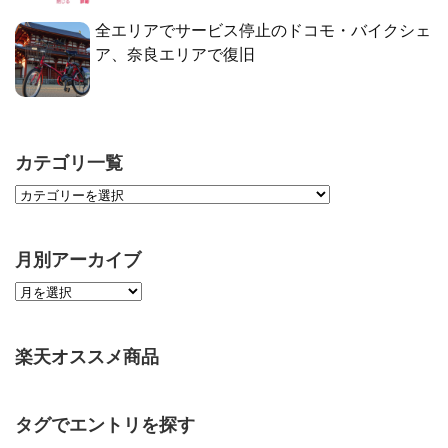
全エリアでサービス停止のドコモ・バイクシェ
ア、奈良エリアで復旧
カテゴリ一覧
月別アーカイブ
楽天オススメ商品
タグでエントリを探す