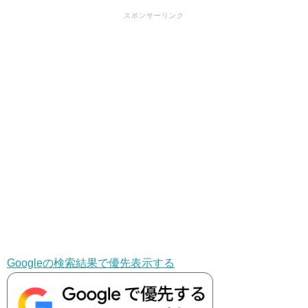
スポンサーリンク
Googleの検索結果で優先表示する