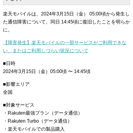
楽天モバイルは、2024年3月15日（金） 05:00頃から発生し
た通信障害について、同日 14:45頃に復旧したことを明らか
に。
【障害発生】楽天モバイルの一部サービスがご利用できな
い、またはご利用しづらい状況について
■日時
2024年3月15日（金）05:00頃 〜 14:45頃
■影響エリア
全国
■対象サービス
・Rakuten最強プラン（データ通信）
・Rakuten Turbo（データ通信）
・楽天モバイルでの製品購入