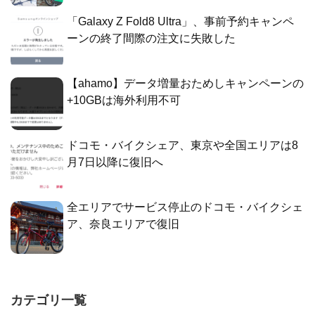
「Galaxy Z Fold8 Ultra」、事前予約キャンペ
ーンの終了間際の注文に失敗した
【ahamo】データ増量おためしキャンペーンの
+10GBは海外利用不可
ドコモ・バイクシェア、東京や全国エリアは8
月7日以降に復旧へ
全エリアでサービス停止のドコモ・バイクシェ
ア、奈良エリアで復旧
カテゴリ一覧