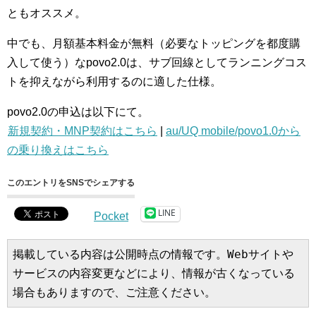
ともオススメ。
中でも、月額基本料金が無料（必要なトッピングを都度購
入して使う）なpovo2.0は、サブ回線としてランニングコス
トを抑えながら利用するのに適した仕様。
povo2.0の申込は以下にて。
新規契約・MNP契約はこちら
|
au/UQ mobile/povo1.0から
の乗り換えはこちら
このエントリをSNSでシェアする
LINE
Pocket
掲載している内容は公開時点の情報です。Webサイトや
サービスの内容変更などにより、情報が古くなっている
場合もありますので、ご注意ください。