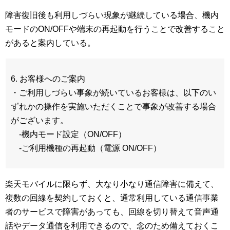
障害復旧後も利用しづらい現象が継続している場合、機内
モードのON/OFFや端末の再起動を行うことで改善すること
があると案内している。
6. お客様へのご案内
・ご利用しづらい事象が続いているお客様は、以下のい
ずれかの操作を実施いただくことで事象が改善する場合
がございます。
-機内モード設定（ON/OFF）
-ご利用機種の再起動（電源 ON/OFF）
楽天モバイルに限らず、大なり小なり通信障害に備えて、
複数の回線を契約しておくと、通常利用している通信事業
者のサービスで障害があっても、回線を切り替えて音声通
話やデータ通信を利用できるので、念のため備えておくこ