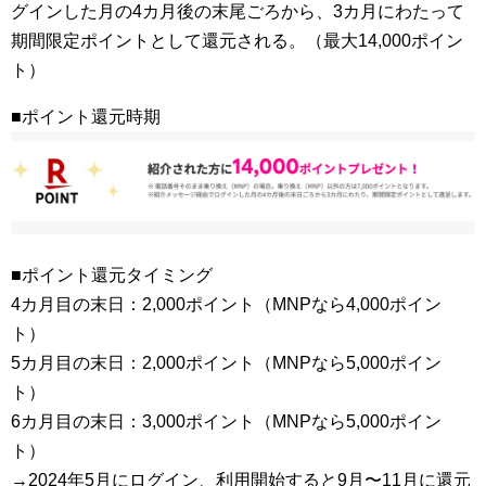
グインした月の4カ月後の末尾ごろから、3カ月にわたって
期間限定ポイントとして還元される。（最大14,000ポイン
ト）
■ポイント還元時期
■ポイント還元タイミング
4カ月目の末日：2,000ポイント（MNPなら4,000ポイン
ト）
5カ月目の末日：2,000ポイント（MNPなら5,000ポイン
ト）
6カ月目の末日：3,000ポイント（MNPなら5,000ポイン
ト）
→2024年5月にログイン、利用開始すると9月〜11月に還元