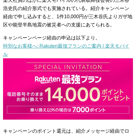
楽天社員のほかに楽天モバイルの代表取締役会長の三木谷
浩史氏の紹介形式でも実施されている。紹介キャンペーン
経由で申し込みすると、1件10,000円が三木谷氏よりガザ地
区や能登半島地震の被災者への支援にあてられる。
キャンペーンページ経由の申込は以下より。
特別なお客様へ: Rakuten最強プランのご案内 | 楽天モバイ
ル
キャンペーンのポイント還元は、紹介メッセージ経由でロ