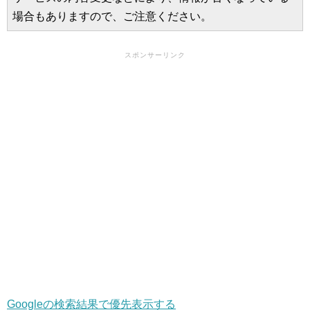
場合もありますので、ご注意ください。
スポンサーリンク
Googleの検索結果で優先表示する