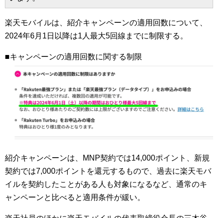
楽天モバイルは、紹介キャンペーンの適用回数について、
2024年6月1日以降は1人最大5回線までに制限する。
■キャンペーンの適用回数に関する制限
紹介キャンペーンは、MNP契約では14,000ポイント、新規
契約では7,000ポイントを還元するもので、過去に楽天モバ
イルを契約したことがある人も対象になるなど、通常のキ
ャンペーンと比べると適用条件が緩い。