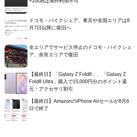
+10GBは海外利用不可
ドコモ・バイクシェア、東京や全国エリアは8
月7日以降に復旧へ
全エリアでサービス停止のドコモ・バイクシェ
ア、奈良エリアで復旧
【最終日】「Galaxy Z Fold8」、「Galaxy Z
Fold8 Ultra」購入で15,000円分のポイント還
元・アクセサリ割引
【最終日】AmazonのiPhone Airセールが8月6
日で終了