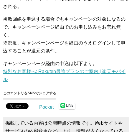
される。
複数回線を申込する場合でもキャンペーンの対象になるの
で、キャンペーンページ経由でのお申し込みをお忘れ無
く。
※都度、キャンペーンページを経由のうえログインして申
込することが還元の条件。
キャンペーンページ経由の申込は以下より。
特別なお客様へ: Rakuten最強プランのご案内 | 楽天モバイ
ル
このエントリをSNSでシェアする
LINE
Pocket
掲載している内容は公開時点の情報です。Webサイトや
サービスの内容変更などにより、情報が古くなっている