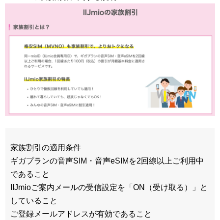
家族割引の適用条件
ギガプランの音声SIM・音声eSIMを2回線以上ご利用中
であること
IIJmioご案内メールの受信設定を「ON（受け取る）」と
していること
ご登録メールアドレスが有効であること