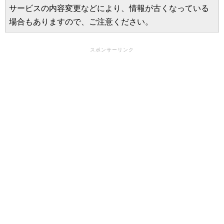
サービスの内容変更などにより、情報が古くなっている
場合もありますので、ご注意ください。
スポンサーリンク