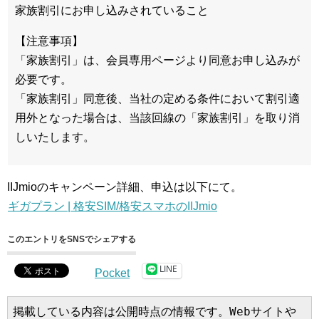
家族割引にお申し込みされていること
【注意事項】
「家族割引」は、会員専用ページより同意お申し込みが
必要です。
「家族割引」同意後、当社の定める条件において割引適
用外となった場合は、当該回線の「家族割引」を取り消
しいたします。
IIJmioのキャンペーン詳細、申込は以下にて。
ギガプラン | 格安SIM/格安スマホのIIJmio
このエントリをSNSでシェアする
LINE
Pocket
掲載している内容は公開時点の情報です。Webサイトや