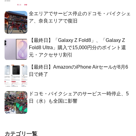
全エリアでサービス停止のドコモ・バイクシェ
ア、奈良エリアで復旧
【最終日】「Galaxy Z Fold8」、「Galaxy Z
Fold8 Ultra」購入で15,000円分のポイント還
元・アクセサリ割引
【最終日】AmazonのiPhone Airセールが8月6
日で終了
ドコモ・バイクシェアのサービス一時停止、5
日（水）も全国に影響
カテゴリ一覧