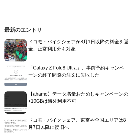
最新のエントリ
ドコモ・バイクシェアが8月1日以降の料金を返
金、正常利用分も対象
「Galaxy Z Fold8 Ultra」、事前予約キャンペ
ーンの終了間際の注文に失敗した
【ahamo】データ増量おためしキャンペーンの
+10GBは海外利用不可
ドコモ・バイクシェア、東京や全国エリアは8
月7日以降に復旧へ