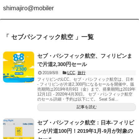
shimajiro@mobiler
「 セブパシフィック航空 」一覧
セブ・パシフィック航空、フィリピンま
で片道2,300円セール
2019/8/8
LCC
,
旅行
フィリピンのLCC、セブ・パシフィック航空は、日本
- フィリピンが片道2,300円になるセールを開催中。販
売期間は2019年8月9日（金）まで、搭乗期間は2019年
12月1日 - 2020年4月30日。 セブ・パシフィック航空
のセール詳細・予約は以下にて。 Seat Sal...
記事を読む
セブ・パシフィック航空：日本-フィリピ
ンが片道100円！2019年1月-9月が対象の