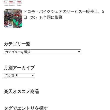
ドコモ・バイクシェアのサービス一時停止、5
日（水）も全国に影響
カテゴリ一覧
月別アーカイブ
楽天オススメ商品
タグでエントリを探す