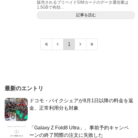
販売されるプリペイドSIMカードのデータ通信量は
1.5GBで有効...
記事を読む
1
最新のエントリ
ドコモ・バイクシェアが8月1日以降の料金を返
金、正常利用分も対象
「Galaxy Z Fold8 Ultra」、事前予約キャンペ
ーンの終了間際の注文に失敗した