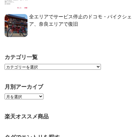
全エリアでサービス停止のドコモ・バイクシェ
ア、奈良エリアで復旧
カテゴリ一覧
月別アーカイブ
楽天オススメ商品