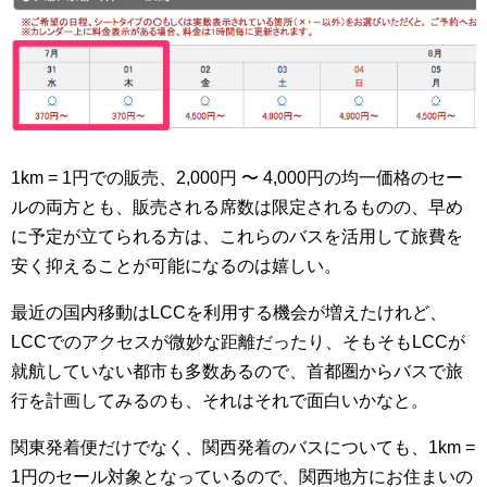
1km = 1円での販売、2,000円 〜 4,000円の均一価格のセー
ルの両方とも、販売される席数は限定されるものの、早め
に予定が立てられる方は、これらのバスを活用して旅費を
安く抑えることが可能になるのは嬉しい。
最近の国内移動はLCCを利用する機会が増えたけれど、
LCCでのアクセスが微妙な距離だったり、そもそもLCCが
就航していない都市も多数あるので、首都圏からバスで旅
行を計画してみるのも、それはそれで面白いかなと。
関東発着便だけでなく、関西発着のバスについても、1km =
1円のセール対象となっているので、関西地方にお住まいの