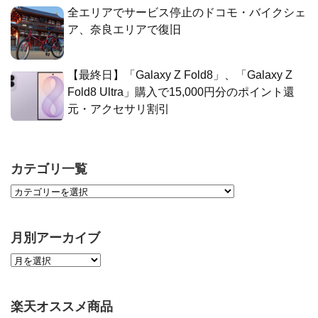
全エリアでサービス停止のドコモ・バイクシェ
ア、奈良エリアで復旧
【最終日】「Galaxy Z Fold8」、「Galaxy Z
Fold8 Ultra」購入で15,000円分のポイント還
元・アクセサリ割引
カテゴリ一覧
月別アーカイブ
楽天オススメ商品