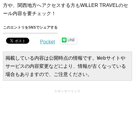
方や、関西地方へアクセスする方もWILLER TRAVELのセ
ール内容を要チェック！
このエントリをSNSでシェアする
LINE
Pocket
掲載している内容は公開時点の情報です。Webサイトや
サービスの内容変更などにより、情報が古くなっている
場合もありますので、ご注意ください。
スポンサーリンク