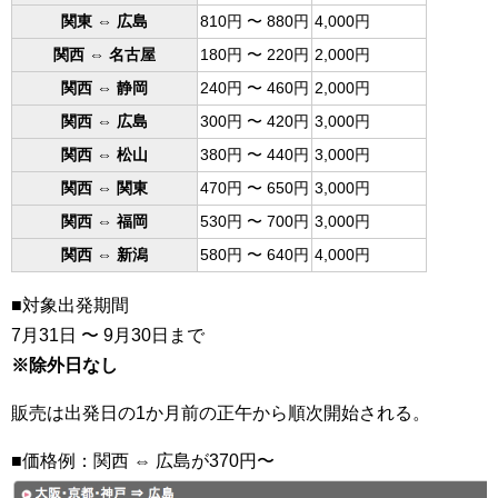
関東 ⇔ 広島
810円 〜 880円
4,000円
関西 ⇔ 名古屋
180円 〜 220円
2,000円
関西 ⇔ 静岡
240円 〜 460円
2,000円
関西 ⇔ 広島
300円 〜 420円
3,000円
関西 ⇔ 松山
380円 〜 440円
3,000円
関西 ⇔ 関東
470円 〜 650円
3,000円
関西 ⇔ 福岡
530円 〜 700円
3,000円
関西 ⇔ 新潟
580円 〜 640円
4,000円
■対象出発期間
7月31日 〜 9月30日まで
※除外日なし
販売は出発日の1か月前の正午から順次開始される。
■価格例：関西 ⇔ 広島が370円〜