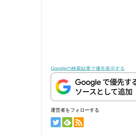
Googleの検索結果で優先表示する
運営者をフォローする