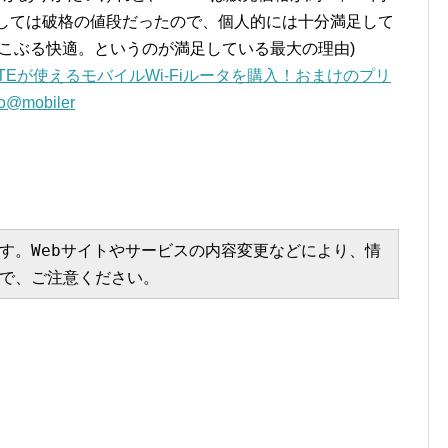
タとしては破格の値段だったので、個人的には十分満足して
てすこぶる快適。というのが満足している最大の理由)
LTEが使えるモバイルWi-Fiルータを購入！おまけのプリ
@mobiler
す。Webサイトやサービスの内容変更などにより、情
で、ご注意ください。