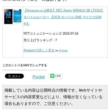
【Amazon.co.jp限定】NEC Aterm MR04LN 3B LTE対応
モバイルルーター 【OCN モバイル ONE マイクロSIM
付】
NTTコミュニケーションズ 2015-07-16
売り上げランキング : 7
Amazonで詳しく見る
by
G-Tools
このエントリをSNSでシェアする
LINE
Pocket
掲載している内容は公開時点の情報です。Webサイトや
サービスの内容変更などにより、情報が古くなっている
場合もありますので、ご注意ください。