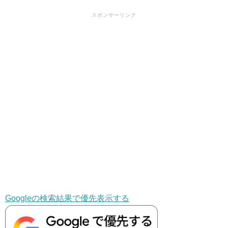
スポンサーリンク
Googleの検索結果で優先表示する