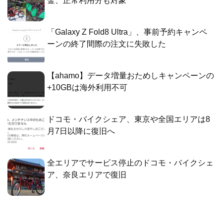
金、正常利用分も対象
「Galaxy Z Fold8 Ultra」、事前予約キャンペ
ーンの終了間際の注文に失敗した
【ahamo】データ増量おためしキャンペーンの
+10GBは海外利用不可
ドコモ・バイクシェア、東京や全国エリアは8
月7日以降に復旧へ
全エリアでサービス停止のドコモ・バイクシェ
ア、奈良エリアで復旧