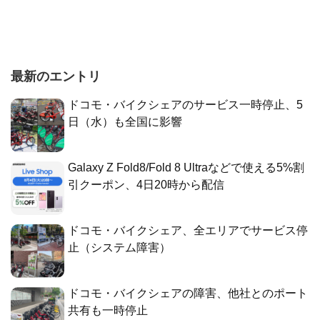
最新のエントリ
ドコモ・バイクシェアのサービス一時停止、5
日（水）も全国に影響
Galaxy Z Fold8/Fold 8 Ultraなどで使える5%割
引クーポン、4日20時から配信
ドコモ・バイクシェア、全エリアでサービス停
止（システム障害）
ドコモ・バイクシェアの障害、他社とのポート
共有も一時停止