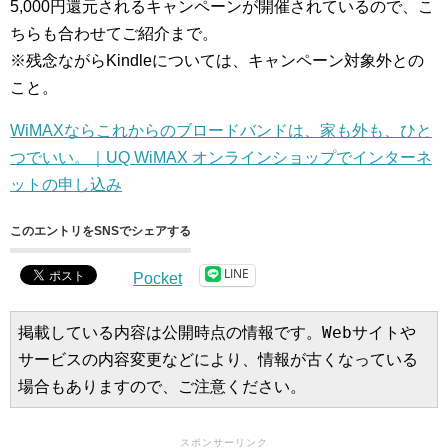
5,000円還元されるキャンペーンが開催されているので、こ
ちらも合わせてご紹介まで。
※残念ながらKindleについては、キャンペーン対象外との
こと。
WiMAXならこれからのブロードバンドは、家も外も、ひと
つでいい。｜UQ WiMAX オンラインショップでインターネ
ットの申し込み
このエントリをSNSでシェアする
LINE
Pocket
掲載している内容は公開時点の情報です。Webサイトや
サービスの内容変更などにより、情報が古くなっている
場合もありますので、ご注意ください。
スポンサーリンク