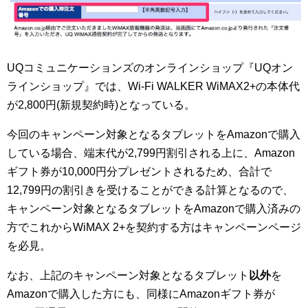
UQコミュニケーションズのオンラインショップ『UQオン
ラインショップ』では、Wi-Fi WALKER WiMAX2+の本体代
が2,800円(新規契約時)となっている。
今回のキャンペーン対象となるタブレットをAmazonで購入
している場合、端末代が2,799円割引される上に、Amazon
ギフト券が10,000円分プレゼントされるため、合計で
12,799円の割引きを受けることができる計算となるので、
キャンペーン対象となるタブレットをAmazonで購入済みの
方でこれからWiMAX 2+を契約する方はキャンペーンページ
を必見。
なお、上記のキャンペーン対象となるタブレット
以外
を
Amazonで購入した方にも、同様にAmazonギフト券が