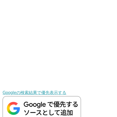
Googleの検索結果で優先表示する