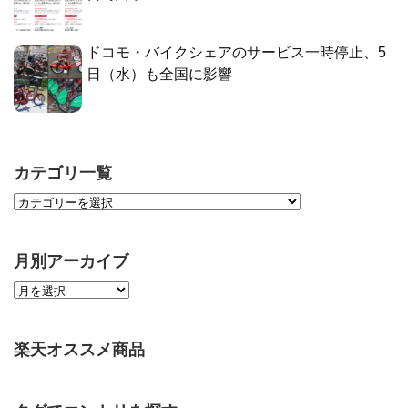
ドコモ・バイクシェアのサービス一時停止、5
日（水）も全国に影響
カテゴリ一覧
月別アーカイブ
楽天オススメ商品