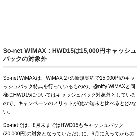
So-net WiMAX：HWD15は15,000円キャッシュ
バックの対象外
So-net WiMAXは、WiMAX 2+の新規契約で15,000円のキャ
ッシュバック特典を行っているものの、@nifty WiMAXと同
様にHWD15についてはキャッシュバック対象外としている
ので、キャンペーンのメリットが(他の端末と比べると)少な
い。
So-netでは、8月末まではHWD15もキャッシュバック
(20,000円)の対象となっていただけに、9月に入ってからの