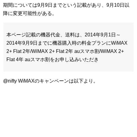
期間については9月9日までという記載があり、9月10日以
降に変更可能性がある。
本ページ記載の機器代金、送料は、2014年9月1日～
2014年9月9日までに機器購入時の料金プランにWiMAX
2+ Flat 2年/WiMAX 2+ Flat 2年 auスマホ割/WiMAX 2+
Flat 4年 auスマホ割をお申し込みいただき
@nifty WiMAXのキャンペーンは以下より。