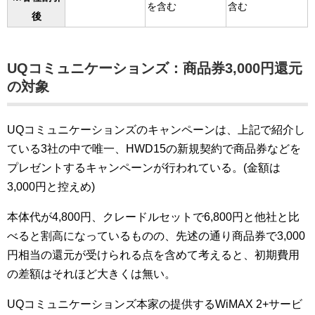
を含む
含む
後
UQコミュニケーションズ：商品券3,000円還元
の対象
UQコミュニケーションズのキャンペーンは、上記で紹介し
ている3社の中で唯一、HWD15の新規契約で商品券などを
プレゼントするキャンペーンが行われている。(金額は
3,000円と控えめ)
本体代が4,800円、クレードルセットで6,800円と他社と比
べると割高になっているものの、先述の通り商品券で3,000
円相当の還元が受けられる点を含めて考えると、初期費用
の差額はそれほど大きくは無い。
UQコミュニケーションズ本家の提供するWiMAX 2+サービ