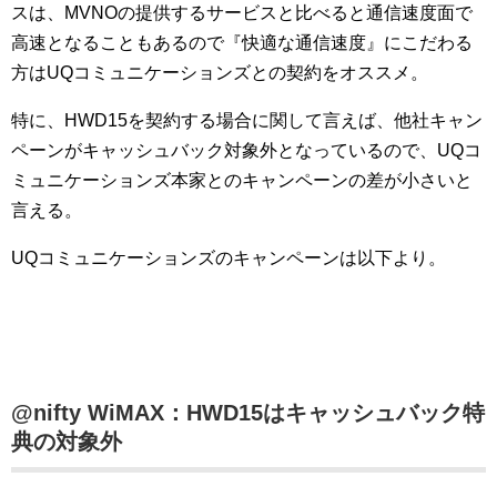
スは、MVNOの提供するサービスと比べると通信速度面で
高速となることもあるので『快適な通信速度』にこだわる
方はUQコミュニケーションズとの契約をオススメ。
特に、HWD15を契約する場合に関して言えば、他社キャン
ペーンがキャッシュバック対象外となっているので、UQコ
ミュニケーションズ本家とのキャンペーンの差が小さいと
言える。
UQコミュニケーションズのキャンペーンは以下より。
@nifty WiMAX：HWD15はキャッシュバック特
典の対象外