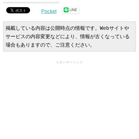
LINE
Pocket
掲載している内容は公開時点の情報です。Webサイトや
サービスの内容変更などにより、情報が古くなっている
場合もありますので、ご注意ください。
スポンサーリンク