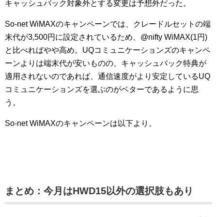
キャッシュバック対象外とする変更は予想外だった。
So-net WiMAXのキャンペーンでは、クレードルセットの端
末代が3,500円に設定されているため、@nifty WiMAX(1円)
と比べればやや高め。UQコミュニケーションズのキャンペ
ーンよりは端末代が安いものの、キャッシュバック特典が
適用されないのであれば、通信速度がより安定しているUQ
コミュニケーションズを選ぶのがベターであるように思
う。
So-net WiMAXのキャンペーンは以下より。
まとめ：今月はHWD15以外の選択肢もあり