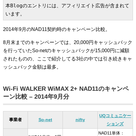
本Blogのエントリには、アフィリエイト広告が含まれて
います。
2014年9月のNAD11契約時のキャンペーン比較。
8月末までのキャンペーンでは、20,000円キャッシュバック
を行っていたSo-netのキャッシュバックが15,000円に減額
されたものの、ここで紹介してる3社の中では引き続きキャ
ッシュバック金額は最多。
Wi-Fi WALKER WiMAX 2+ NAD11のキャンペ
ーン比較 – 2014年9月分
UQコミュニケー
事業者
So-net
nifty
ションズ
NAD11単体：