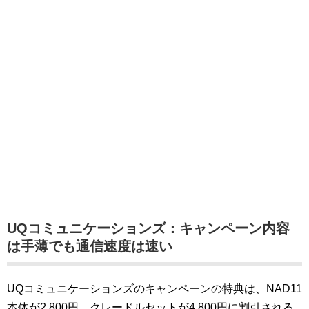
UQコミュニケーションズ：キャンペーン内容
は手薄でも通信速度は速い
UQコミュニケーションズのキャンペーンの特典は、NAD11
本体が2,800円、クレードルセットが4,800円に割引される