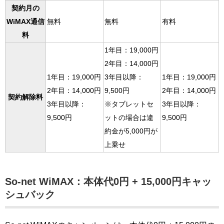
契約月の
WiMAX通信
無料
無料
有料
料
1年目：19,000円
2年目：14,000円
1年目：19,000円
3年目以降：
1年目：19,000円
2年目：14,000円
9,500円
2年目：14,000円
契約解除料
3年目以降：
※タブレットセ
3年目以降：
9,500円
ットの場合は違
9,500円
約金が5,000円が
上乗せ
So-net WiMAX：本体代0円 + 15,000円キャッ
シュバック