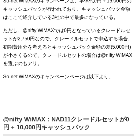
So-net WiMAXのキャンペーンは、本体代0円 + 15,000円の
キャッシュバックが行われており、キャッシュバック金額
はここで紹介している3社の中で最多になっている。
ただし、@nifty WiMAXでは0円となっているクレードルセ
ットが2,750円なので、クレードルセットで申込する場合、
初期費用分を考えるとキャッシュバック金額の差(5,000円)
が小さくるので、クレードルセットの場合は@nifty WiMAX
を選ぶのもアリ。
So-net WiMAXのキャンペーンページは以下より。
@nifty WiMAX：NAD11クレードルセットが0
円 + 10,000円キャッシュバック