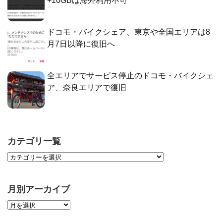
+10GBは海外利用不可
ドコモ・バイクシェア、東京や全国エリアは8
月7日以降に復旧へ
全エリアでサービス停止のドコモ・バイクシェ
ア、奈良エリアで復旧
カテゴリ一覧
月別アーカイブ