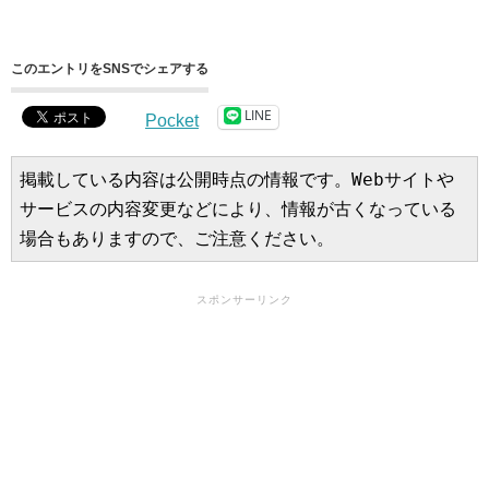
このエントリをSNSでシェアする
LINE
Pocket
掲載している内容は公開時点の情報です。Webサイトや
サービスの内容変更などにより、情報が古くなっている
場合もありますので、ご注意ください。
スポンサーリンク