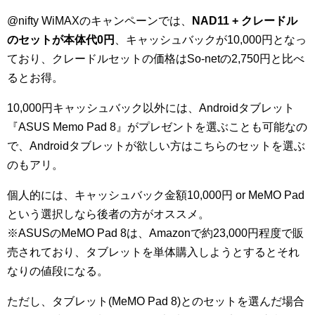
@nifty WiMAXのキャンペーンでは、
NAD11 + クレードル
のセットが本体代0円
、キャッシュバックが10,000円となっ
ており、クレードルセットの価格はSo-netの2,750円と比べ
るとお得。
10,000円キャッシュバック以外には、Androidタブレット
『ASUS Memo Pad 8』がプレゼントを選ぶことも可能なの
で、Androidタブレットが欲しい方はこちらのセットを選ぶ
のもアリ。
個人的には、キャッシュバック金額10,000円 or MeMO Pad
という選択しなら後者の方がオススメ。
※ASUSのMeMO Pad 8は、Amazonで約23,000円程度で販
売されており、タブレットを単体購入しようとするとそれ
なりの値段になる。
ただし、タブレット(MeMO Pad 8)とのセットを選んだ場合