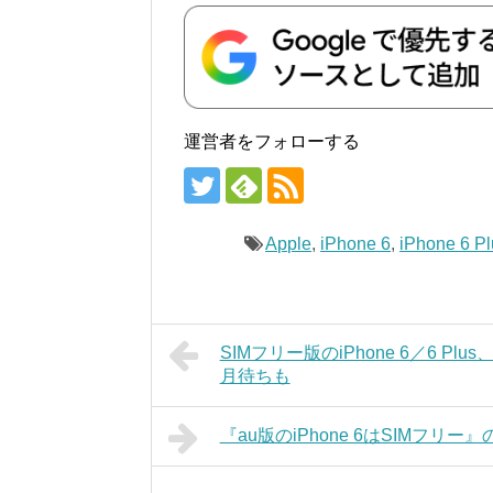
運営者をフォローする
Apple
,
iPhone 6
,
iPhone 6 Pl
SIMフリー版のiPhone 6／6 Plu
月待ちも
『au版のiPhone 6はSIMフリ