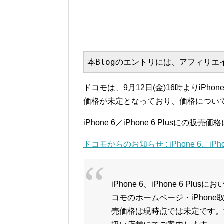
本Blogのエントリには、アフィリ
ドコモは、9月12日(金)16時よりiPho
価格が未定となっており、価格につい
iPhone 6／iPhone 6 Plusに
ドコモからのお知らせ : iPhone 6、iPh
iPhone 6、iPhone 6 P
コモのホームページ・iPhon
売価格は現時点では未定です。決