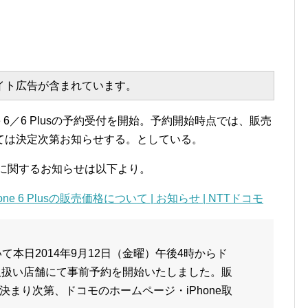
エイト広告が含まれています。
ne 6／6 Plusの予約受付を開始。予約開始時点では、販売
ては決定次第お知らせする。としている。
の販売価格に関するお知らせは以下より。
one 6 Plusの販売価格について | お知らせ | NTTドコモ
lusにおいて本日2014年9月12日（金曜）午後4時からド
e取扱い店舗にて事前予約を開始いたしました。販
まり次第、ドコモのホームページ・iPhone取