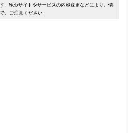
す。Webサイトやサービスの内容変更などにより、情
で、ご注意ください。