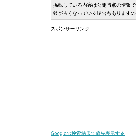
掲載している内容は公開時点の情報で
報が古くなっている場合もありますの
スポンサーリンク
Googleの検索結果で優先表示する