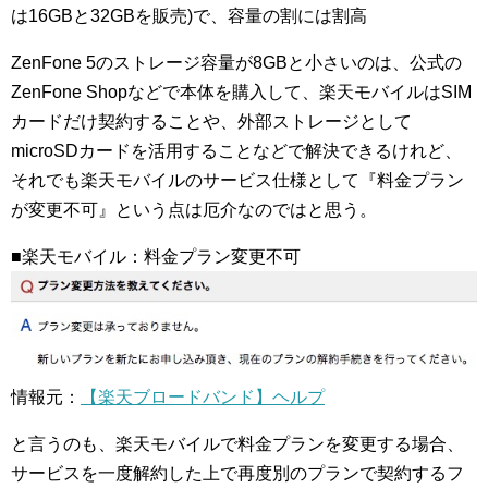
は16GBと32GBを販売)で、容量の割には割高
ZenFone 5のストレージ容量が8GBと小さいのは、公式の
ZenFone Shopなどで本体を購入して、楽天モバイルはSIM
カードだけ契約することや、外部ストレージとして
microSDカードを活用することなどで解決できるけれど、
それでも楽天モバイルのサービス仕様として『料金プラン
が変更不可』という点は厄介なのではと思う。
■楽天モバイル：料金プラン変更不可
情報元：
【楽天ブロードバンド】ヘルプ
と言うのも、楽天モバイルで料金プランを変更する場合、
サービスを一度解約した上で再度別のプランで契約するフ