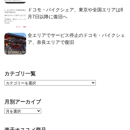
ドコモ・バイクシェア、東京や全国エリアは8
月7日以降に復旧へ
全エリアでサービス停止のドコモ・バイクシェ
ア、奈良エリアで復旧
カテゴリ一覧
月別アーカイブ
楽天オススメ商品