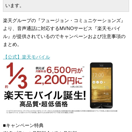
います。
楽天グループの『フュージョン・コミュニケーションズ』
より、音声通話に対応するMVNOサービス『楽天モバイ
ル』が提供されているのでキャンペーンおよび注意事項の
まとめ。
【公式】楽天モバイル
■キャンペーン特典