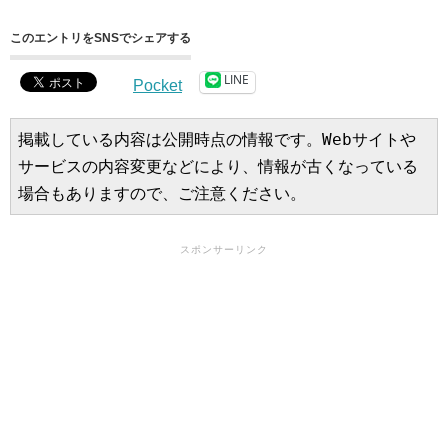
このエントリをSNSでシェアする
LINE
Pocket
掲載している内容は公開時点の情報です。Webサイトや
サービスの内容変更などにより、情報が古くなっている
場合もありますので、ご注意ください。
スポンサーリンク