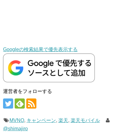
Googleの検索結果で優先表示する
運営者をフォローする
MVNO
,
キャンペーン
,
楽天
,
楽天モバイル
@shimajiro