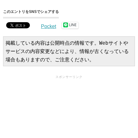
このエントリをSNSでシェアする
LINE
Pocket
掲載している内容は公開時点の情報です。Webサイトや
サービスの内容変更などにより、情報が古くなっている
場合もありますので、ご注意ください。
スポンサーリンク