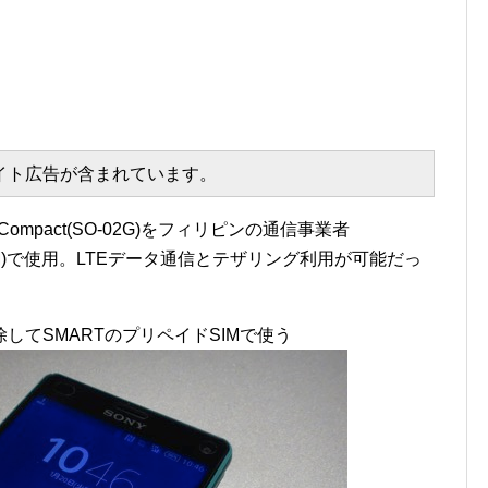
エイト広告が含まれています。
 Compact(SO-02G)をフィリピンの通信事業者
SIM)で使用。LTEデータ通信とテザリング利用が可能だっ
クを解除してSMARTのプリペイドSIMで使う