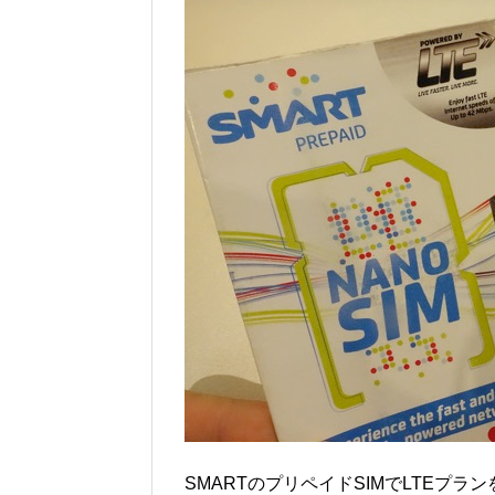
SMARTのプリペイドSIMでLTEプラ