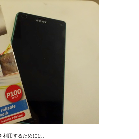
ンを利用するためには、