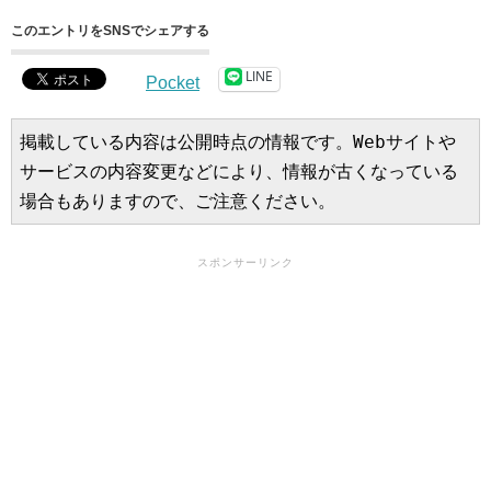
このエントリをSNSでシェアする
LINE
Pocket
掲載している内容は公開時点の情報です。Webサイトや
サービスの内容変更などにより、情報が古くなっている
場合もありますので、ご注意ください。
スポンサーリンク