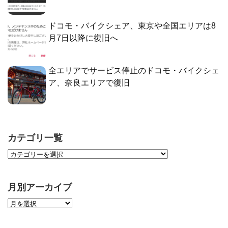
ドコモ・バイクシェア、東京や全国エリアは8
月7日以降に復旧へ
全エリアでサービス停止のドコモ・バイクシェ
ア、奈良エリアで復旧
カテゴリ一覧
月別アーカイブ