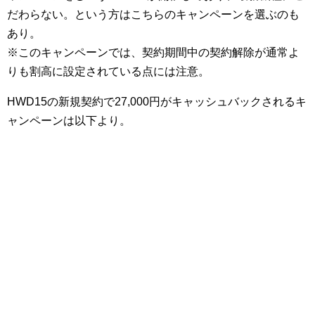
だわらない。という方はこちらのキャンペーンを選ぶのも
あり。
※このキャンペーンでは、契約期間中の契約解除が通常よ
りも割高に設定されている点には注意。
HWD15の新規契約で27,000円がキャッシュバックされるキ
ャンペーンは以下より。