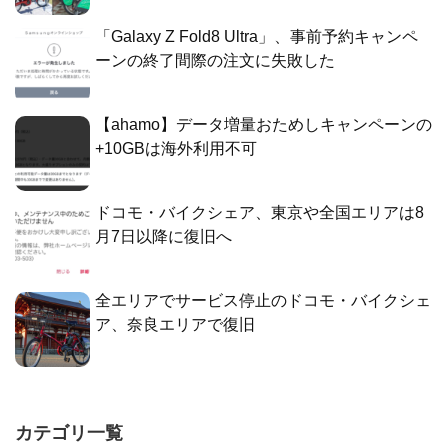
「Galaxy Z Fold8 Ultra」、事前予約キャンペ
ーンの終了間際の注文に失敗した
【ahamo】データ増量おためしキャンペーンの
+10GBは海外利用不可
ドコモ・バイクシェア、東京や全国エリアは8
月7日以降に復旧へ
全エリアでサービス停止のドコモ・バイクシェ
ア、奈良エリアで復旧
カテゴリ一覧