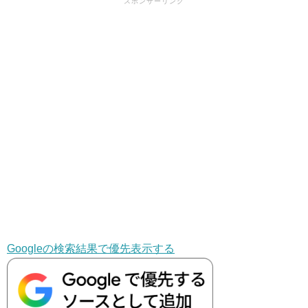
スポンサーリンク
Googleの検索結果で優先表示する