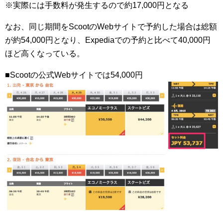
※実際には手数料が発生するので約17,000円となる
なお、同じ期間をScootのWebサイトで予約した場合は総額
が約54,000円となり、Expediaでの予約と比べて40,000円
ほど高くなっている。
■Scootの公式Webサイトでは54,000円