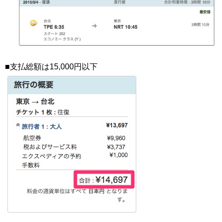
■支払総額は15,000円以下